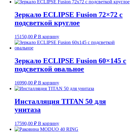
Зеркало ECLIPSE Fusion 72×72 с
подсветкой круглое
15150,00
₽
В корзину
Зеркало ECLIPSE Fusion 60×145 с
подсветкой овальное
16990,00
₽
В корзину
Инсталляция TITAN 50 для
унитаза
17590,00
₽
В корзину