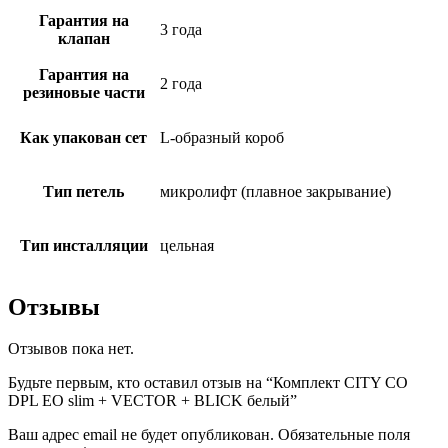
Гарантия на
3 года
клапан
Гарантия на
2 года
резиновые части
Как упакован сет
L-образный короб
Тип петель
микролифт (плавное закрывание)
Тип инсталляции
цельная
Отзывы
Отзывов пока нет.
Будьте первым, кто оставил отзыв на “Комплект CITY CO
DPL EO slim + VECTOR + BLICK белый”
Ваш адрес email не будет опубликован.
Обязательные поля