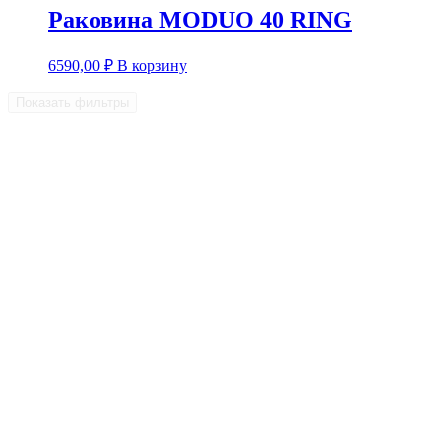
Раковина MODUO 40 RING
6590,00
₽
В корзину
Показать фильтры