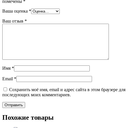
помечены
*
Ваша оценка
*
Ваш отзыв
*
Имя
*
Email
*
Сохранить моё имя, email и адрес сайта в этом браузере для
последующих моих комментариев.
Похожие товары