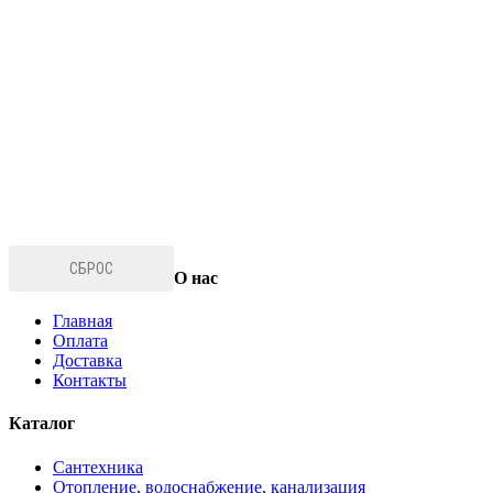
СБРОС
О нас
Главная
Оплата
Доставка
Контакты
Каталог
Сантехника
Отопление, водоснабжение, канализация