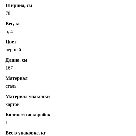
Ширина, см
78
Вес, кг
5, 4
Цвет
черный
Длина, см
167
Материал
сталь
Материал упаковки
картон
Количество коробок
1
Вес в упаковке, кг