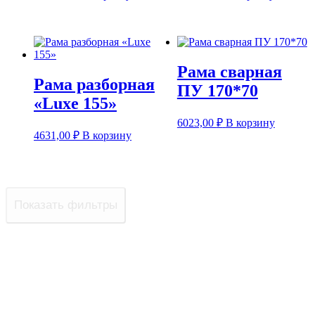
Рама сварная
Рама разборная
ПУ 170*70
«Luxe 155»
6023,00
₽
В корзину
4631,00
₽
В корзину
Показать фильтры