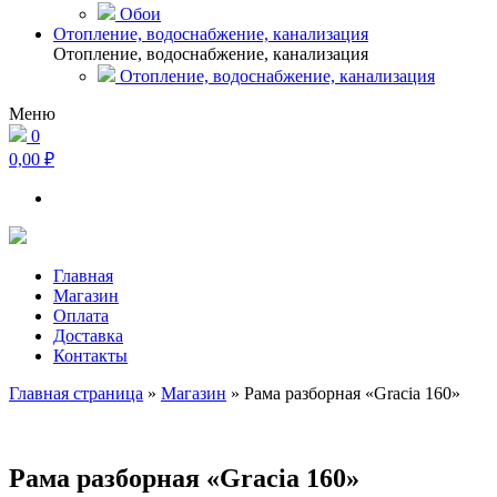
Обои
Отопление, водоснабжение, канализация
Отопление, водоснабжение, канализация
Отопление, водоснабжение, канализация
Меню
0
0,00 ₽
Главная
Магазин
Оплата
Доставка
Контакты
Главная страница
»
Магазин
»
Рама разборная «Gracia 160»
Рама разборная «Gracia 160»