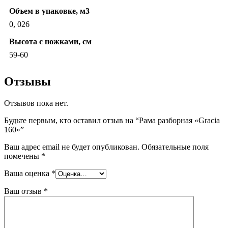
Объем в упаковке, м3
0, 026
Высота с ножками, см
59-60
Отзывы
Отзывов пока нет.
Будьте первым, кто оставил отзыв на “Рама разборная «Gracia
160»”
Ваш адрес email не будет опубликован.
Обязательные поля
помечены
*
Ваша оценка
*
Ваш отзыв
*