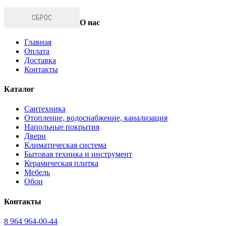
СБРОС
О нас
Главная
Оплата
Доставка
Контакты
Каталог
Сантехника
Отопление, водоснабжение, канализация
Напольные покрытия
Двери
Климатическая система
Бытовая техника и инструмент
Керамическая плитка
Мебель
Обои
Контакты
8 964 964-00-44