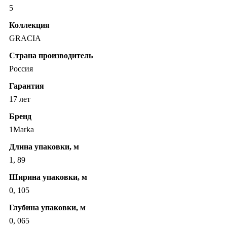
5
Коллекция
GRACIA
Страна производитель
Россия
Гарантия
17 лет
Бренд
1Marka
Длина упаковки, м
1, 89
Ширина упаковки, м
0, 105
Глубина упаковки, м
0, 065