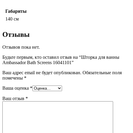
Габариты
140 см
Отзывы
Отзывов пока нет.
Будьте первым, кто оставил отзыв на “Шторка для ванны
Ambassador Bath Screens 16041101”
Ваш адрес email не будет опубликован.
Обязательные поля
помечены
*
Ваша оценка
*
Ваш отзыв
*