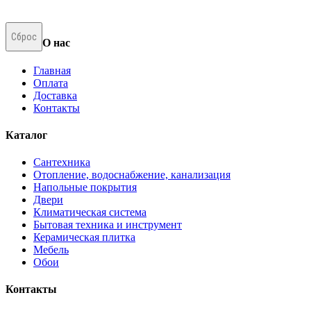
Сброс
О нас
Главная
Оплата
Доставка
Контакты
Каталог
Сантехника
Отопление, водоснабжение, канализация
Напольные покрытия
Двери
Климатическая система
Бытовая техника и инструмент
Керамическая плитка
Мебель
Обои
Контакты