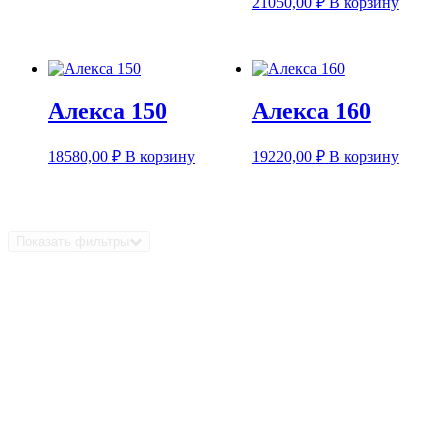
21050,00
₽
В корзину
Алекса 150
Алекса 160
18580,00
₽
В корзину
19220,00
₽
В корзину
Показать фильтры