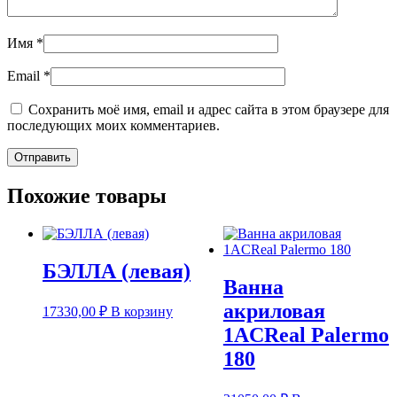
Имя
*
Email
*
Сохранить моё имя, email и адрес сайта в этом браузере для
последующих моих комментариев.
Похожие товары
БЭЛЛА (левая)
Ванна
акриловая
17330,00
₽
В корзину
1ACReal Palermo
180