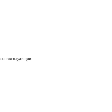
я по эксплуатации