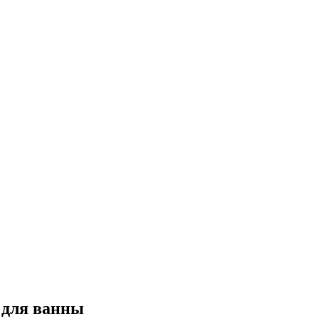
для ванны