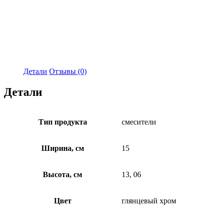
Детали
Отзывы (0)
Детали
Тип продукта
смесители
Ширина, см
15
Высота, см
13, 06
Цвет
глянцевый хром