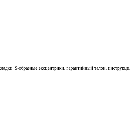
кладки, S-образные эксцентрики, гарантийный талон, инструкци