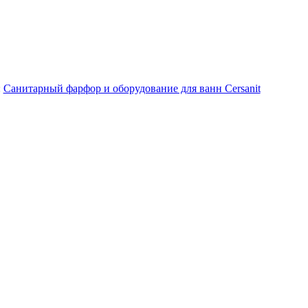
:
Санитарный фарфор и оборудование для ванн Cersanit