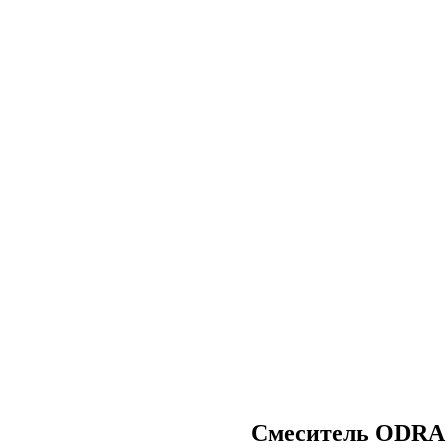
Смеситель ODRA 