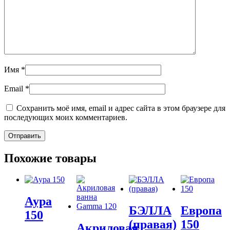
Имя
*
Email
*
Сохранить моё имя, email и адрес сайта в этом браузере для
последующих моих комментариев.
Похожие товары
Аура
БЭЛЛА
Европа
150
(правая)
150
Акриловая