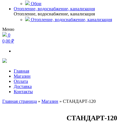
Обои
Отопление, водоснабжение, канализация
Отопление, водоснабжение, канализация
Отопление, водоснабжение, канализация
Меню
0
0,00 ₽
Главная
Магазин
Оплата
Доставка
Контакты
Главная страница
»
Магазин
»
СТАНДАРТ-120
СТАНДАРТ-120