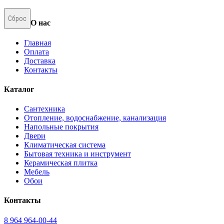
Сброс
О нас
Главная
Оплата
Доставка
Контакты
Каталог
Сантехника
Отопление, водоснабжение, канализация
Напольные покрытия
Двери
Климатическая система
Бытовая техника и инструмент
Керамическая плитка
Мебель
Обои
Контакты
8 964 964-00-44