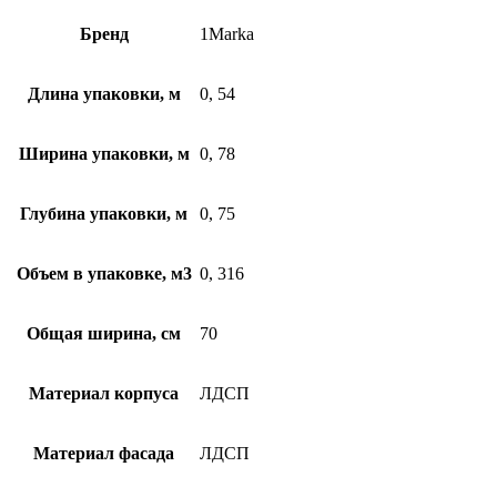
Бренд
1Marka
Длина упаковки, м
0, 54
Ширина упаковки, м
0, 78
Глубина упаковки, м
0, 75
Объем в упаковке, м3
0, 316
Общая ширина, см
70
Материал корпуса
ЛДСП
Материал фасада
ЛДСП