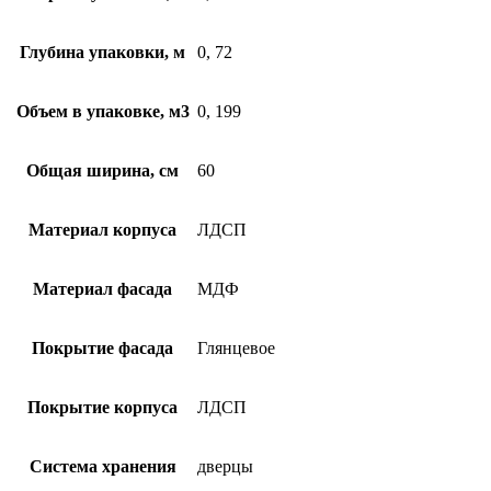
Глубина упаковки, м
0, 72
Объем в упаковке, м3
0, 199
Общая ширина, см
60
Материал корпуса
ЛДСП
Материал фасада
МДФ
Покрытие фасада
Глянцевое
Покрытие корпуса
ЛДСП
Система хранения
дверцы