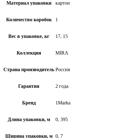
Материал упаковки
картон
Количество коробок
1
Вес в упаковке, кг
17, 15
Коллекция
MIRA
Страна производитель
Россия
Гарантия
2 года
Бренд
1Marka
Длина упаковки, м
0, 395
Ширина упаковки, м
0, 7