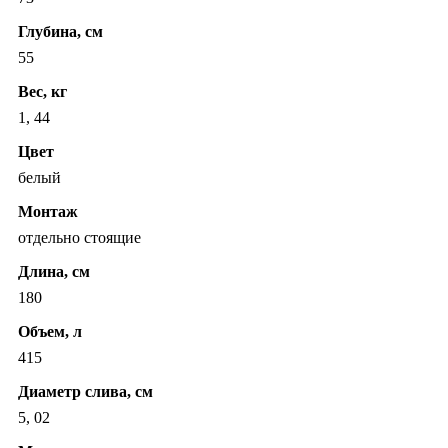
Глубина, см
55
Вес, кг
1, 44
Цвет
белый
Монтаж
отдельно стоящие
Длина, см
180
Объем, л
415
Диаметр слива, см
5, 02