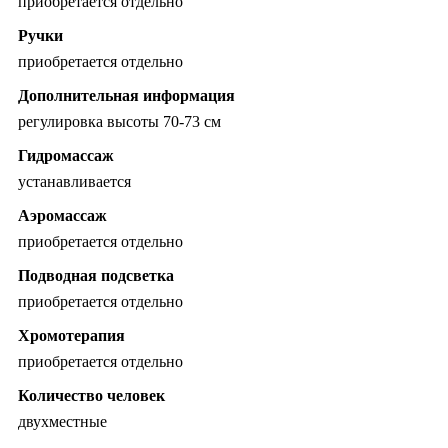
приобретается отдельно
Ручки
приобретается отдельно
Дополнительная информация
регулировка высоты 70-73 см
Гидромассаж
устанавливается
Аэромассаж
приобретается отдельно
Подводная подсветка
приобретается отдельно
Хромотерапия
приобретается отдельно
Количество человек
двухместные