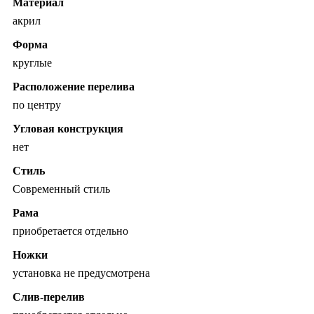
Материал
акрил
Форма
круглые
Расположение перелива
по центру
Угловая конструкция
нет
Стиль
Современный стиль
Рама
приобретается отдельно
Ножки
установка не предусмотрена
Слив-перелив