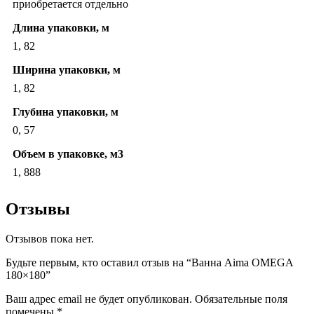
приобретается отдельно
Длина упаковки, м
1, 82
Ширина упаковки, м
1, 82
Глубина упаковки, м
0, 57
Объем в упаковке, м3
1, 888
Отзывы
Отзывов пока нет.
Будьте первым, кто оставил отзыв на “Ванна Aima OMEGA
180×180”
Ваш адрес email не будет опубликован.
Обязательные поля
помечены
*