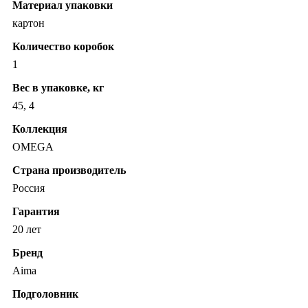
Материал упаковки
картон
Количество коробок
1
Вес в упаковке, кг
45, 4
Коллекция
OMEGA
Страна производитель
Россия
Гарантия
20 лет
Бренд
Aima
Подголовник