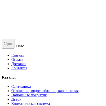
Сброс
О нас
Главная
Оплата
Доставка
Контакты
Каталог
Сантехника
Отопление, водоснабжение, канализация
Напольные покрытия
Двери
Климатическая система