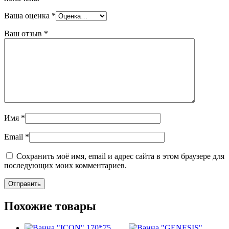
Ваша оценка
*
Ваш отзыв
*
Имя
*
Email
*
Сохранить моё имя, email и адрес сайта в этом браузере для
последующих моих комментариев.
Похожие товары