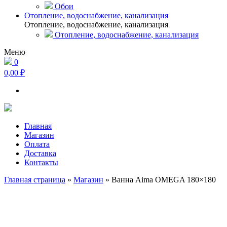
Обои
Отопление, водоснабжение, канализация
Отопление, водоснабжение, канализация
Отопление, водоснабжение, канализация
Меню
0
0,00 ₽
Главная
Магазин
Оплата
Доставка
Контакты
Главная страница
»
Магазин
»
Ванна Aima OMEGA 180×180