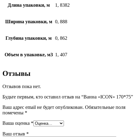
Длина упаковки, м
1, 8382
Ширина упаковки, м
0, 888
Глубина упаковки, м
0, 862
Объем в упаковке, м3
1, 407
Отзывы
Отзывов пока нет.
Будьте первым, кто оставил отзыв на “Ванна «ICON» 170*75”
Ваш адрес email не будет опубликован.
Обязательные поля
помечены
*
Ваша оценка
*
Ваш отзыв
*