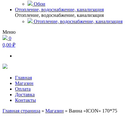
Обои
Отопление, водоснабжение, канализация
Отопление, водоснабжение, канализация
Отопление, водоснабжение, канализация
Меню
0
0,00 ₽
Главная
Магазин
Оплата
Доставка
Контакты
Главная страница
»
Магазин
»
Ванна «ICON» 170*75