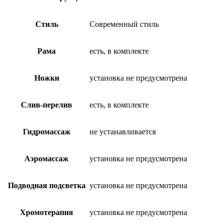
Стиль
Современный стиль
Рама
есть, в комплекте
Ножки
установка не предусмотрена
Слив-перелив
есть, в комплекте
Гидромассаж
не устанавливается
Аэромассаж
установка не предусмотрена
Подводная подсветка
установка не предусмотрена
Хромотерапия
установка не предусмотрена