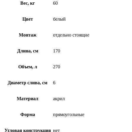
Вес, кг
60
Цвет
белый
Монтаж
отдельно стоящие
Длина, см
170
Объем, л
270
Диаметр слива, см
6
Материал
акрил
Форма
прямоугольные
Угловая конструкция
нет