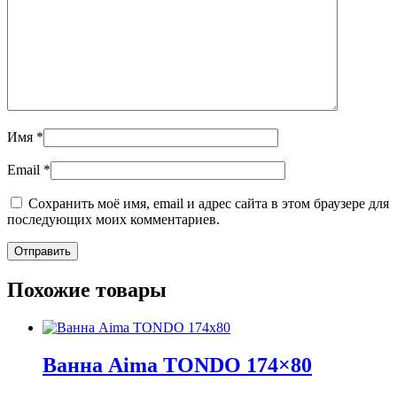
Имя
*
Email
*
Сохранить моё имя, email и адрес сайта в этом браузере для
последующих моих комментариев.
Похожие товары
Ванна Aima TONDO 174×80