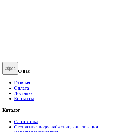
Сброс
О нас
Главная
Оплата
Доставка
Контакты
Каталог
Сантехника
Отопление, водоснабжение, канализация