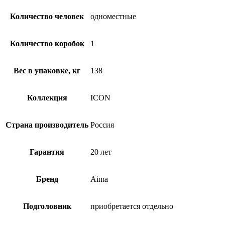
Количество человек
одноместные
Количество коробок
1
Вес в упаковке, кг
138
Коллекция
ICON
Страна производитель
Россия
Гарантия
20 лет
Бренд
Aima
Подголовник
приобретается отдельно