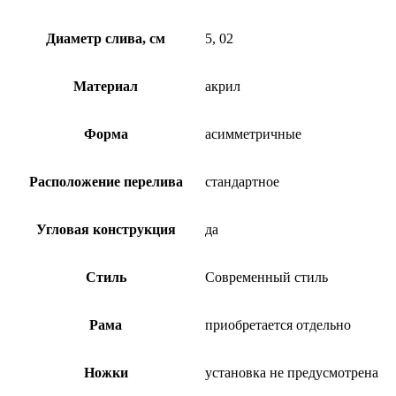
Диаметр слива, см
5, 02
Материал
акрил
Форма
асимметричные
Расположение перелива
стандартное
Угловая конструкция
да
Стиль
Современный стиль
Рама
приобретается отдельно
Ножки
установка не предусмотрена