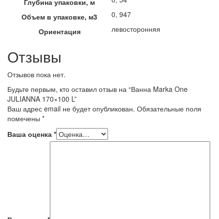
Глубина упаковки, м
0, 947
Объем в упаковке, м3
левосторонняя
Ориентация
Отзывы
Отзывов пока нет.
Будьте первым, кто оставил отзыв на “Ванна Marka One
JULIANNA 170×100 L”
Ваш адрес email не будет опубликован.
Обязательные поля
помечены
*
Ваша оценка
*