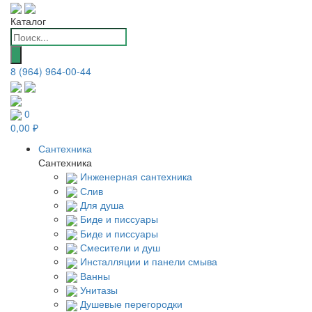
Каталог
Поиск
товаров
8 (964) 964-00-44
0
0,00 ₽
Сантехника
Сантехника
Инженерная сантехника
Слив
Для душа
Биде и писсуары
Биде и писсуары
Смесители и душ
Инсталляции и панели смыва
Ванны
Унитазы
Душевые перегородки