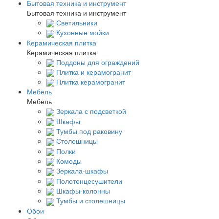
Бытовая техника и инструмент
Бытовая техника и инструмент
Светильники
Кухонные мойки
Керамическая плитка
Керамическая плитка
Поддоны для ограждений
Плитка и керамогранит
Плитка керамогранит
Мебель
Мебель
Зеркала с подсветкой
Шкафы
Тумбы под раковину
Столешницы
Полки
Комоды
Зеркала-шкафы
Полотенцесушители
Шкафы-колонны
Тумбы и столешницы
Обои