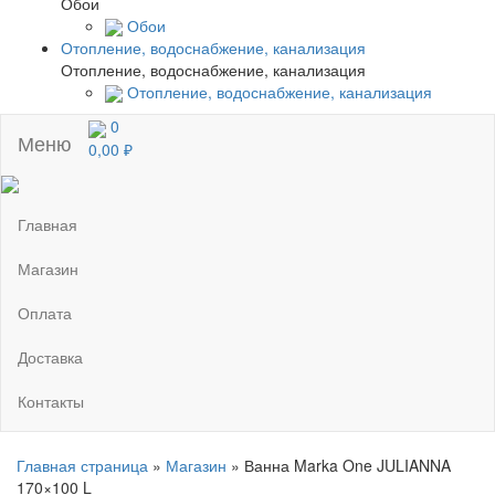
Обои
Обои
Отопление, водоснабжение, канализация
Отопление, водоснабжение, канализация
Отопление, водоснабжение, канализация
0
Меню
0,00 ₽
Главная
Магазин
Оплата
Доставка
Контакты
Главная страница
»
Магазин
»
Ванна Marka One JULIANNA
170×100 L