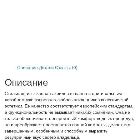
Описание
Детали
Отзывы (0)
Описание
Стильная, изысканная акриловая ванна с оригинальным
дизайном уже завоевала любовь поклонников классической
эстетики. Ее качество соответствует европейским стандартам,
а функциональность не вызывает никаких сомнений. Она не
только обеспечивает невероятный комфорт водных процедур,
но и преображает пространство ванной комнаты, делает его
завершенным, особенным и способным выразить
безупречный вкус своего владельца.