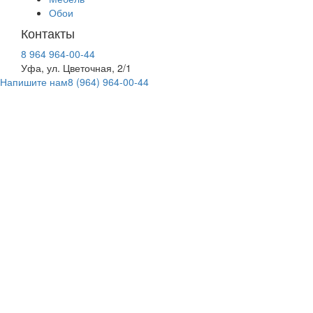
Обои
Контакты
8 964 964-00-44
Уфа, ул. Цветочная, 2/1
Напишите нам
8 (964) 964-00-44