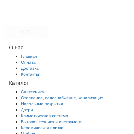
СБРОС
О нас
Главная
Оплата
Доставка
Контакты
Каталог
Сантехника
Отопление, водоснабжение, канализация
Напольные покрытия
Двери
Климатическая система
Бытовая техника и инструмент
Керамическая плитка
Мебель