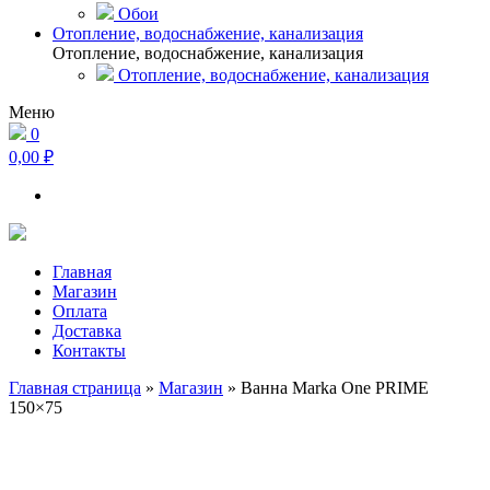
Обои
Отопление, водоснабжение, канализация
Отопление, водоснабжение, канализация
Отопление, водоснабжение, канализация
Меню
0
0,00 ₽
Главная
Магазин
Оплата
Доставка
Контакты
Главная страница
»
Магазин
»
Ванна Marka One PRIME
150×75