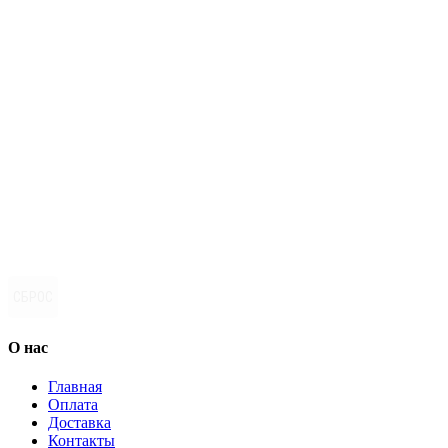
СБРОС
О нас
Главная
Оплата
Доставка
Контакты