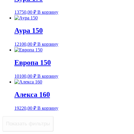
13750,00
₽
В корзину
Аура 150
12100,00
₽
В корзину
Европа 150
10100,00
₽
В корзину
Алекса 160
19220,00
₽
В корзину
Показать фильтры