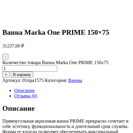
Ванна Marka One PRIME 150×75
31237,00
₽
-
Количество товара Ванна Marka One PRIME 150x75
+
В корзину
Артикул:
01пра1575
Категория:
Ванны
Описание
Отзывы (0)
Описание
Прямоугольная акриловая ванна PRIME прекрасно сочетает в
себе эстетику, функциональность и длительный срок службы.
Форма ее купели позволяет обеспечивать максимальный