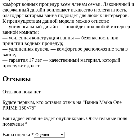
комфорт водных процедур всем членам семьи. Лаконичный и
сдержанный дизайн воплощает изящество и элегантность,
благодаря которым ванна подойдёт для любых интерьеров.
К преимуществам данной модели можно отнести:
— универсальный дизайн — подойдет под любой интерьер
ванной комнаты;
— усиленная конструкция ванны — безопасность при
принятии водных процедур;
— удлиненная купель — комфортное расположение тела в
ванне;
— гарантия 17 лет — качественный материал, который
прослужит долго;
Отзывы
Отзывов пока нет.
Будьте первым, кто оставил отзыв на “Ванна Marka One
PRIME 150×75”
Ваш адрес email не будет опубликован.
Обязательные поля
помечены
*
Ваша оценка
*