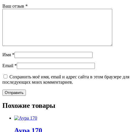
Ваш отзыв
*
Имя
*
Email
*
Сохранить моё имя, email и адрес сайта в этом браузере для
последующих моих комментариев.
Похожие товары
Аура 170