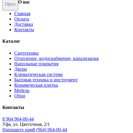
О нас
Сброс
Главная
Оплата
Доставка
Контакты
Каталог
Сантехника
Отопление, водоснабжение, канализация
Напольные покрытия
Двери
Климатическая система
Бытовая техника и инструмент
Керамическая плитка
Мебель
Обои
Контакты
8 964 964-00-44
Уфа, ул. Цветочная, 2/1
Напишите нам
8 (964) 964-00-44