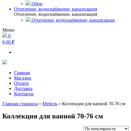
Обои
Отопление, водоснабжение, канализация
Отопление, водоснабжение, канализация
Отопление, водоснабжение, канализация
Меню
0
0,00 ₽
Главная
Магазин
Оплата
Доставка
Контакты
Главная страница
»
Мебель
»
Коллекция для ванной 70-76 см
Коллекция для ванной 70-76 см