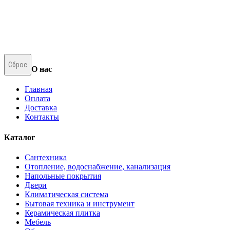
Сброс
О нас
Главная
Оплата
Доставка
Контакты
Каталог
Сантехника
Отопление, водоснабжение, канализация
Напольные покрытия
Двери
Климатическая система
Бытовая техника и инструмент
Керамическая плитка
Мебель