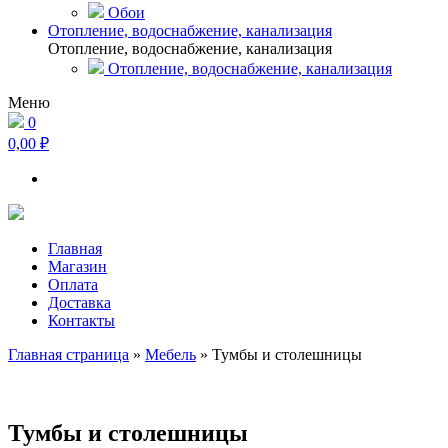
Обои
Отопление, водоснабжение, канализация
Отопление, водоснабжение, канализация
Отопление, водоснабжение, канализация
Меню
0
0,00 ₽
Главная
Магазин
Оплата
Доставка
Контакты
Главная страница
»
Мебель
»
Тумбы и столешницы
Тумбы и столешницы