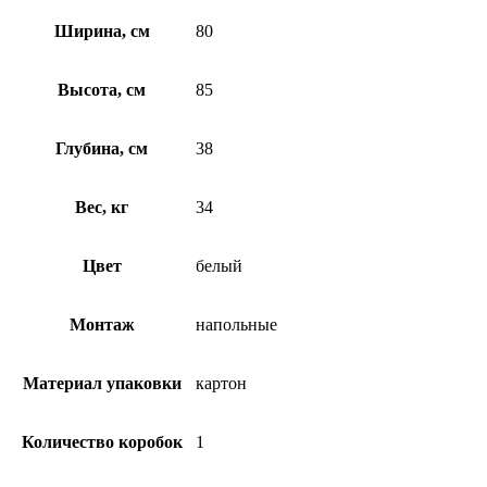
Ширина, см
80
Высота, см
85
Глубина, см
38
Вес, кг
34
Цвет
белый
Монтаж
напольные
Материал упаковки
картон
Количество коробок
1