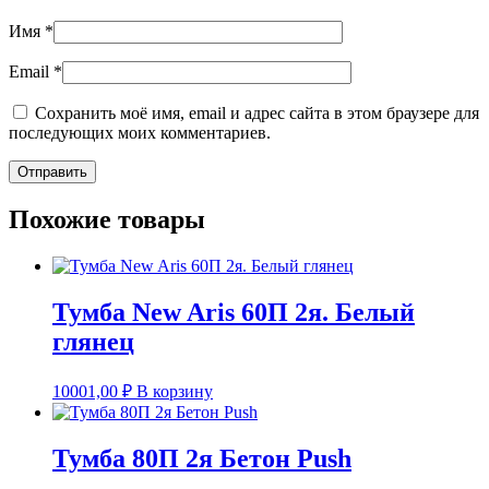
Имя
*
Email
*
Сохранить моё имя, email и адрес сайта в этом браузере для
последующих моих комментариев.
Похожие товары
Тумба New Aris 60П 2я. Белый
глянец
10001,00
₽
В корзину
Тумба 80П 2я Бетон Push