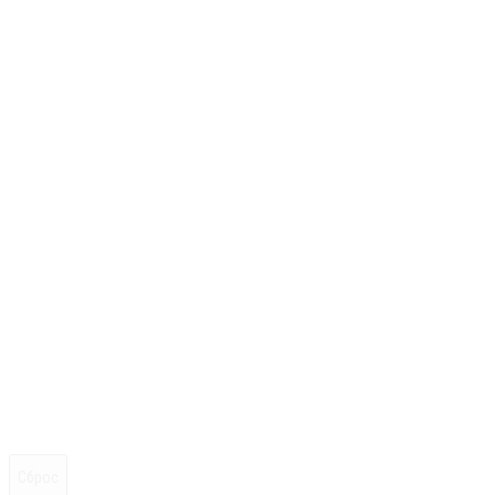
Сброс