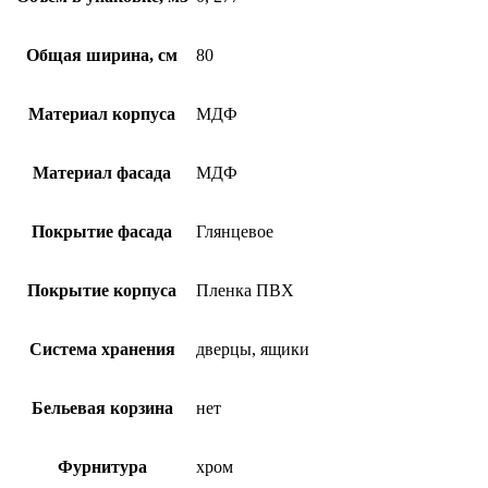
Общая ширина, см
80
Материал корпуса
МДФ
Материал фасада
МДФ
Покрытие фасада
Глянцевое
Покрытие корпуса
Пленка ПВХ
Система хранения
дверцы, ящики
Бельевая корзина
нет
Фурнитура
хром