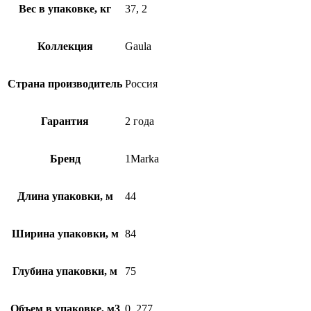
Вес в упаковке, кг
37, 2
Коллекция
Gaula
Страна производитель
Россия
Гарантия
2 года
Бренд
1Marka
Длина упаковки, м
44
Ширина упаковки, м
84
Глубина упаковки, м
75
Объем в упаковке, м3
0, 277