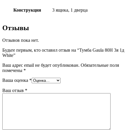
Конструкция
3 ящика, 1 дверца
Отзывы
Отзывов пока нет.
Будьте первым, кто оставил отзыв на “Тумба Gaula 80Н 3я 1д
White”
Ваш адрес email не будет опубликован.
Обязательные поля
помечены
*
Ваша оценка
*
Ваш отзыв
*