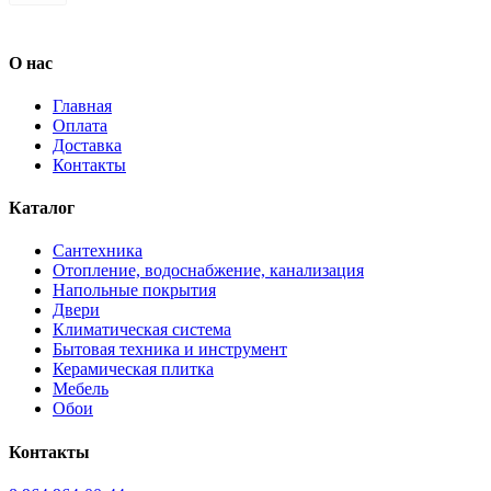
О нас
Главная
Оплата
Доставка
Контакты
Каталог
Сантехника
Отопление, водоснабжение, канализация
Напольные покрытия
Двери
Климатическая система
Бытовая техника и инструмент
Керамическая плитка
Мебель
Обои
Контакты