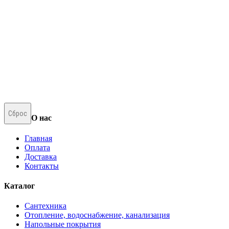
Сброс
О нас
Главная
Оплата
Доставка
Контакты
Каталог
Сантехника
Отопление, водоснабжение, канализация
Напольные покрытия