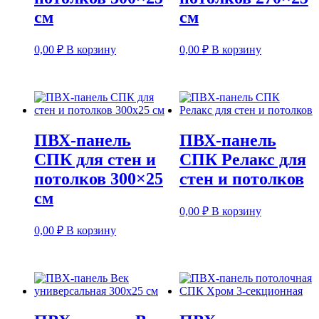
см
см
0,00
₽
В корзину
0,00
₽
В корзину
ПВХ-панель
ПВХ-панель
СПК для стен и
СПК Релакс для
потолков 300×25
стен и потолков
см
0,00
₽
В корзину
0,00
₽
В корзину