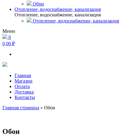
Обои
Отопление, водоснабжение, канализация
Отопление, водоснабжение, канализация
Отопление, водоснабжение, канализация
Меню
0
0,00 ₽
Главная
Магазин
Оплата
Доставка
Контакты
Главная страница
»
Обои
Обои