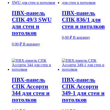
ПВХ-панель
ПВХ-панель
СПК 49/3 SWU
СПК 836/1 для
для стен и
стен и потолков
потолков
0,00
₽
В корзину
0,00
₽
В корзину
ПВХ-панель
ПВХ-панель
СПК Ассорти
СПК Ассорти
344 для стен и
349-1 для стен и
потолков
потолков