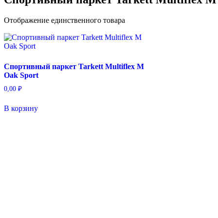
Отображение единственного товара
Спортивный паркет Tarkett Multiflex M
Oak Sport
0,00
₽
В корзину