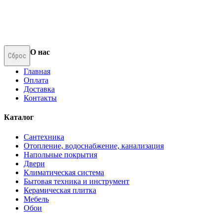
О нас
Сброс
Главная
Оплата
Доставка
Контакты
Каталог
Сантехника
Отопление, водоснабжение, канализация
Напольные покрытия
Двери
Климатическая система
Бытовая техника и инструмент
Керамическая плитка
Мебель
Обои