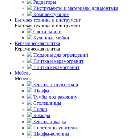
Радиаторы
Инструменты и материалы для монтажа
Комплектующие
Бытовая техника и инструмент
Бытовая техника и инструмент
Светильники
Кухонные мойки
Керамическая плитка
Керамическая плитка
Поддоны для ограждений
Плитка и керамогранит
Плитка керамогранит
Мебель
Мебель
Зеркала с подсветкой
Шкафы
Тумбы под раковину
Столешницы
Полки
Комоды
Зеркала-шкафы
Полотенцесушители
Шкафы-колонны