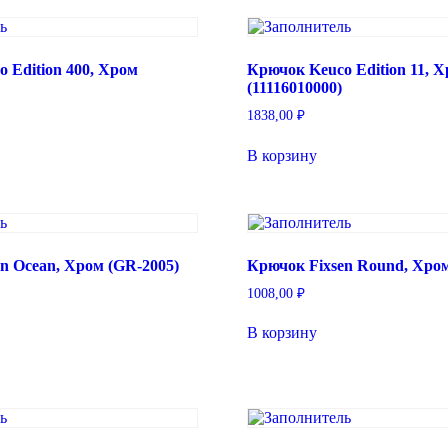
 Edition 400, Хром
Крючок Keuco Edition 11, 
)
(11116010000)
1838,00
₽
В корзину
n Ocean, Хром (GR-2005)
Крючок Fixsen Round, Хром
1008,00
₽
В корзину