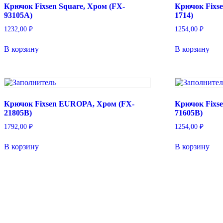
Крючок Fixsen Square, Хром (FX-
Крючок Fixse
93105A)
1714)
1232,00
₽
1254,00
₽
В корзину
В корзину
Крючок Fixsen EUROPA, Хром (FX-
Крючок Fixse
21805B)
71605B)
1792,00
₽
1254,00
₽
В корзину
В корзину