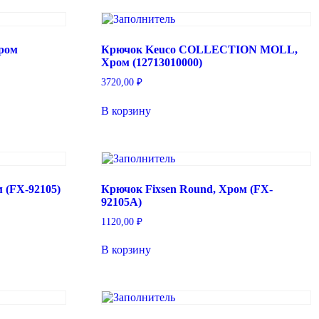
Хром
Крючок Keuco COLLECTION MOLL,
Хром (12713010000)
3720,00
₽
В корзину
 (FX-92105)
Крючок Fixsen Round, Хром (FX-
92105A)
1120,00
₽
В корзину