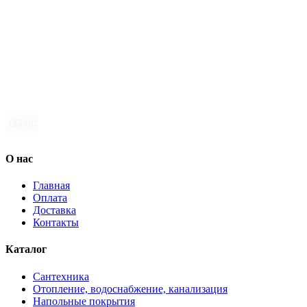
СБРОС
О нас
Главная
Оплата
Доставка
Контакты
Каталог
Сантехника
Отопление, водоснабжение, канализация
Напольные покрытия