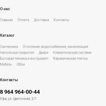
О нас
Главная
Оплата
Доставка
Контакты
Каталог
Сантехника
Отопление, водоснабжение, канализация
Напольные покрытия
Двери
Климатическая система
Бытовая техника и инструмент
Керамическая плитка
Мебель
Обои
Контакты
8 964 964-00-44
Уфа, ул. Цветочная, 2/1