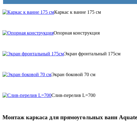
Каркас к ванне 175 см
Опорная конструкция
Экран фронтальный 175см
Экран боковой 70 см
Слив-перелив L=700
Монтаж каркаса для прямоугольных ванн Aquatek