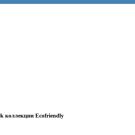
 коллекции Ecofriendly