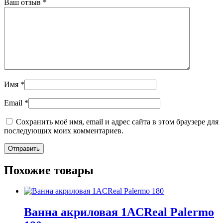
Ваш отзыв
*
Имя
*
Email
*
Сохранить моё имя, email и адрес сайта в этом браузере для
последующих моих комментариев.
Похожие товары
Ванна акриловая 1ACReal Palermo