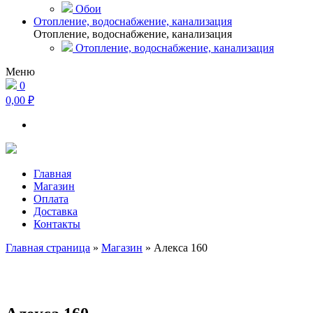
Обои
Отопление, водоснабжение, канализация
Отопление, водоснабжение, канализация
Отопление, водоснабжение, канализация
Меню
0
0,00 ₽
Главная
Магазин
Оплата
Доставка
Контакты
Главная страница
»
Магазин
»
Алекса 160