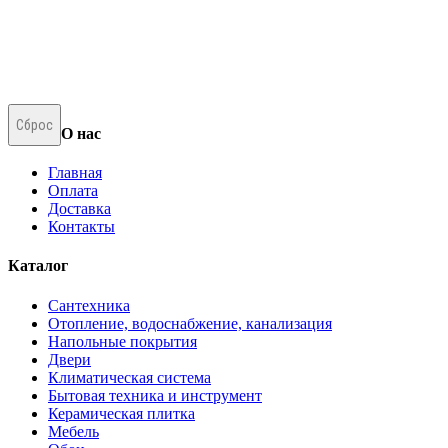
Сброс
О нас
Главная
Оплата
Доставка
Контакты
Каталог
Сантехника
Отопление, водоснабжение, канализация
Напольные покрытия
Двери
Климатическая система
Бытовая техника и инструмент
Керамическая плитка
Мебель