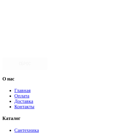
СБРОС
О нас
Главная
Оплата
Доставка
Контакты
Каталог
Сантехника