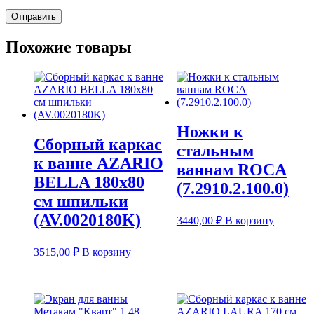
Похожие товары
Ножки к
Сборный каркас
стальным
к ванне AZARIO
ваннам ROCA
BELLA 180х80
(7.2910.2.100.0)
см шпильки
(AV.0020180K)
3440,00
₽
В корзину
3515,00
₽
В корзину