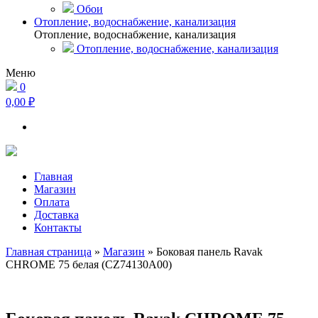
Обои
Отопление, водоснабжение, канализация
Отопление, водоснабжение, канализация
Отопление, водоснабжение, канализация
Меню
0
0,00 ₽
Главная
Магазин
Оплата
Доставка
Контакты
Главная страница
»
Магазин
»
Боковая панель Ravak
CHROME 75 белая (CZ74130A00)