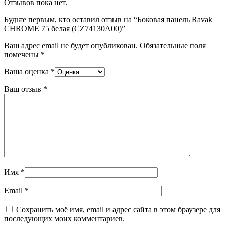
Отзывов пока нет.
Будьте первым, кто оставил отзыв на “Боковая панель Ravak
CHROME 75 белая (CZ74130A00)”
Ваш адрес email не будет опубликован.
Обязательные поля
помечены
*
Ваша оценка
*
Ваш отзыв
*
Имя
*
Email
*
Сохранить моё имя, email и адрес сайта в этом браузере для
последующих моих комментариев.