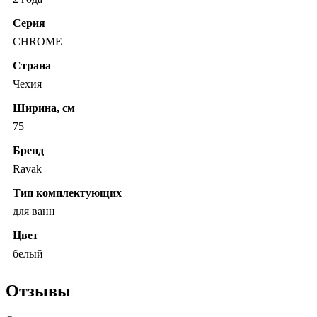
Серия
CHROME
Страна
Чехия
Ширина, см
75
Бренд
Ravak
Тип комплектующих
для ванн
Цвет
белый
Отзывы