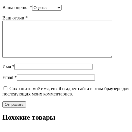
Ваша оценка
*
Ваш отзыв
*
Имя
*
Email
*
Сохранить моё имя, email и адрес сайта в этом браузере для
последующих моих комментариев.
Похожие товары