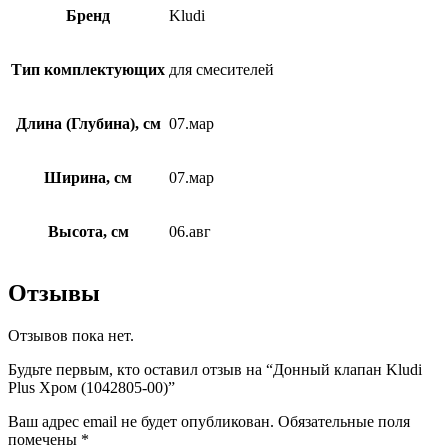
Бренд
Kludi
Тип комплектующих
для смесителей
Длина (Глубина), см
07.мар
Ширина, см
07.мар
Высота, см
06.авг
Отзывы
Отзывов пока нет.
Будьте первым, кто оставил отзыв на “Донный клапан Kludi
Plus Хром (1042805-00)”
Ваш адрес email не будет опубликован.
Обязательные поля
помечены
*