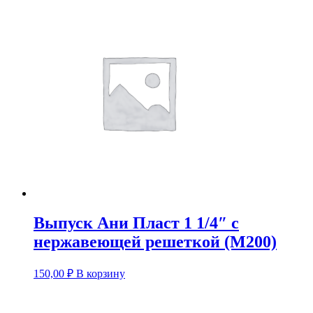
Выпуск Ани Пласт 1 1/4″ с
нержавеющей решеткой (M200)
150,00
₽
В корзину