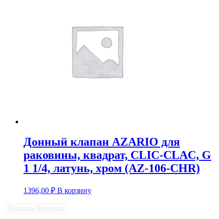
Донный клапан AZARIO для
раковины, квадрат, CLIC-CLAC, G
1 1/4, латунь, хром (AZ-106-CHR)
1396,00
₽
В корзину
Показать фильтры