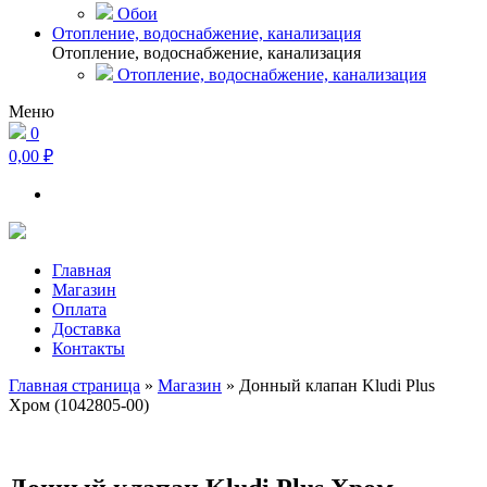
Обои
Отопление, водоснабжение, канализация
Отопление, водоснабжение, канализация
Отопление, водоснабжение, канализация
Меню
0
0,00 ₽
Главная
Магазин
Оплата
Доставка
Контакты
Главная страница
»
Магазин
»
Донный клапан Kludi Plus
Хром (1042805-00)