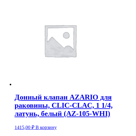
Донный клапан AZARIO для
раковины, CLIC-CLAC, 1 1/4,
латунь, белый (AZ-105-WHI)
1415,00
₽
В корзину