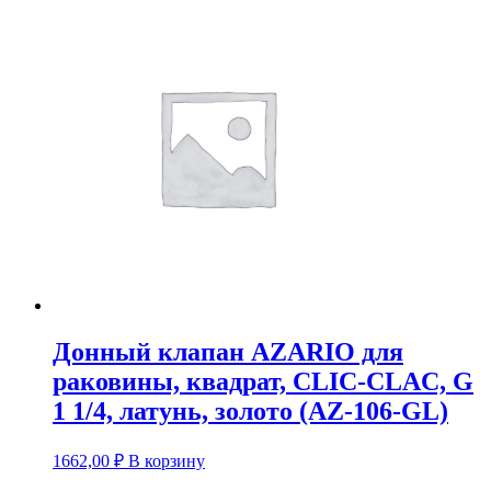
Донный клапан AZARIO для
раковины, квадрат, CLIC-CLAC, G
1 1/4, латунь, золото (AZ-106-GL)
1662,00
₽
В корзину