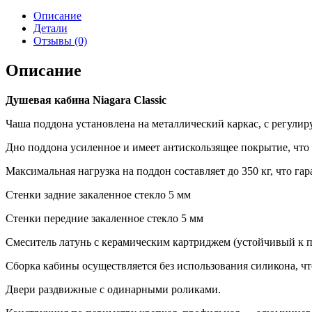
Описание
Детали
Отзывы (0)
Описание
Душевая кабина Niagara Classic
Чаша поддона установлена на металлический каркас, с регули
Дно поддона усиленное и имеет антискользящее покрытие, что 
Максимальная нагрузка на поддон составляет до 350 кг, что гар
Стенки задние закаленное стекло 5 мм
Стенки передние закаленное стекло 5 мм
Смеситель латунь с керамическим картриджем (устойчивый к п
Сборка кабины осуществляется без использования силикона, чт
Двери раздвижные с одинарными роликами.