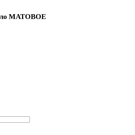
текло МАТОВОЕ