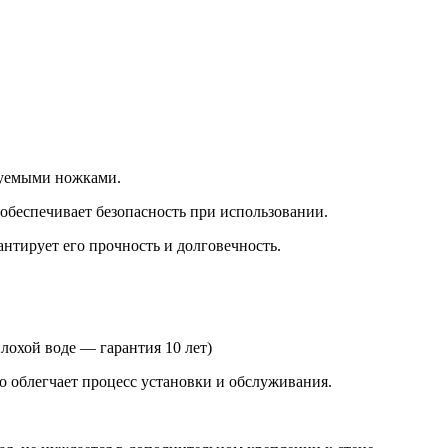
руемыми ножками.
обеспечивает безопасность при использовании.
антирует его прочность и долговечность.
лохой воде — гарантия 10 лет)
о облегчает процесс установки и обслуживания.