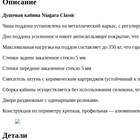
Описание
Душевая кабина Niagara Classic
Чаша поддона установлена на металлический каркас, с регули
Дно поддона усиленное и имеет антискользящее покрытие, что 
Максимальная нагрузка на поддон составляет до 350 кг, что гар
Стенки задние закаленное стекло 5 мм
Стенки передние закаленное стекло 5 мм
Смеситель латунь с керамическим картриджем (устойчивый к п
Сборка кабины осуществляется без использования силикона, чт
Двери раздвижные с одинарными роликами.
Конструкция по периметру крепкая, профильная — алюминиевая
Детали