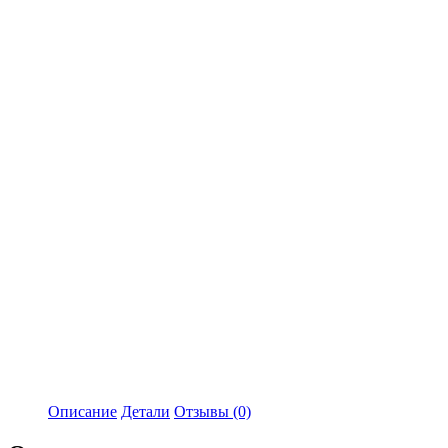
Описание
Детали
Отзывы (0)