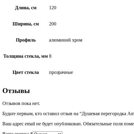
Длина, см
120
Ширина, см
200
Профиль
алюминий хром
Толщина стекла, мм
8
Цвет стекла
прозрачные
Отзывы
Отзывов пока нет.
Будьте первым, кто оставил отзыв на “Душевая перегородка Am
Ваш адрес email не будет опубликован.
Обязательные поля пом
Ваша оценка
*