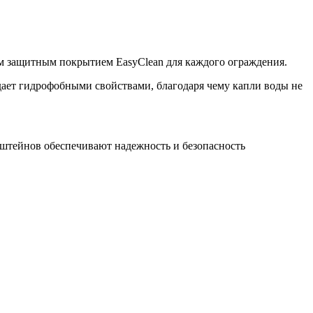
ным защитным покрытием EasyClean для каждого ограждения.
ает гидрофобными свойствами, благодаря чему капли воды не
тейнов обеспечивают надежность и безопасность