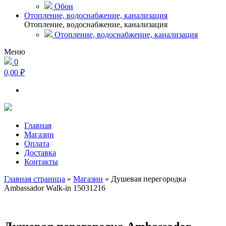
Обои
Отопление, водоснабжение, канализация
Отопление, водоснабжение, канализация
Отопление, водоснабжение, канализация
Меню
0
0,00 ₽
Главная
Магазин
Оплата
Доставка
Контакты
Главная страница
»
Магазин
»
Душевая перегородка
Ambassador Walk-in 15031216