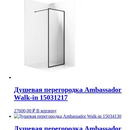
Душевая перегородка Ambassador
Walk-in 15031217
27600,00
₽
В корзину
Душевая перегородка Ambassador