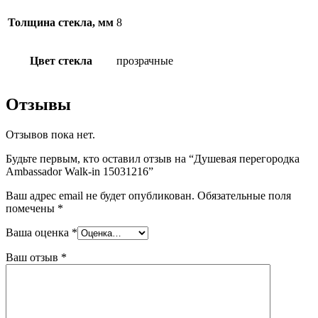
Толщина стекла, мм
8
Цвет стекла
прозрачные
Отзывы
Отзывов пока нет.
Будьте первым, кто оставил отзыв на “Душевая перегородка
Ambassador Walk-in 15031216”
Ваш адрес email не будет опубликован.
Обязательные поля
помечены
*
Ваша оценка
*
Ваш отзыв
*