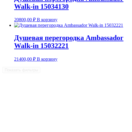
Walk-in 15034130
20800,00
₽
В корзину
Душевая перегородка Ambassador
Walk-in 15032221
21400,00
₽
В корзину
Показать фильтры