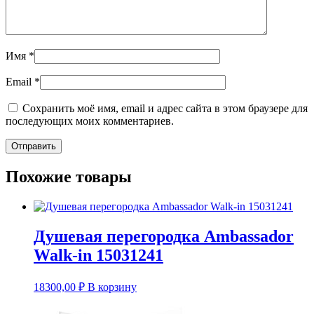
Имя
*
Email
*
Сохранить моё имя, email и адрес сайта в этом браузере для
последующих моих комментариев.
Похожие товары
Душевая перегородка Ambassador
Walk-in 15031241
18300,00
₽
В корзину