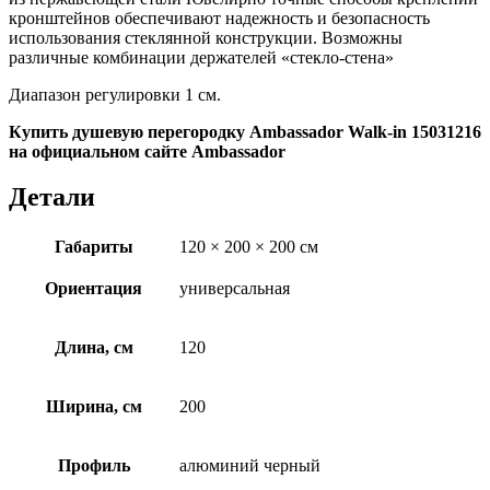
кронштейнов обеспечивают надежность и безопасность
использования стеклянной конструкции. Возможны
различные комбинации держателей «стекло-стена»
Диапазон регулировки 1 см.
Купить душевую перегородку Ambassador Walk-in 15031216
на официальном сайте Ambassador
Детали
Габариты
120 × 200 × 200 см
Ориентация
универсальная
Длина, см
120
Ширина, см
200
Профиль
алюминий черный