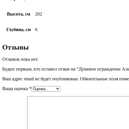
Высота, см
202
Глубина, см
6
Отзывы
Отзывов пока нет.
Будьте первым, кто оставил отзыв на “Душевое ограждение Ал
Ваш адрес email не будет опубликован.
Обязательные поля пом
Ваша оценка
*