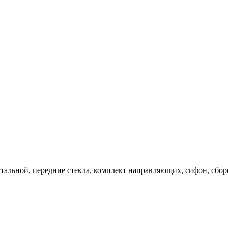
 стальной, передние стекла, комплект направляющих, сифон, сбо