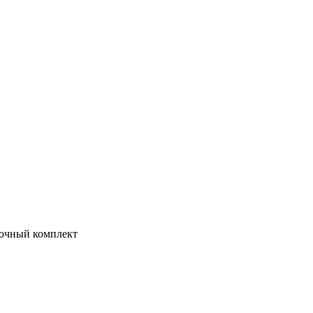
рочный комплект