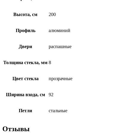
Высота, см
200
Профиль
алюминий
Двери
распашные
Толщина стекла, мм
8
Цвет стекла
прозрачные
Ширина входа, см
92
Петли
стальные
Отзывы