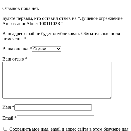
Отзывов пока нет.
Будьте первым, кто оставил отзыв на “Душевое ограждение
Ambassador Abner 10011102R”
Ваш адрес email не будет опубликован.
Обязательные поля
помечены
*
Ваша оценка
*
Ваш отзыв
*
Имя
*
Email
*
Сохранить моё имя, email и адрес сайта в этом браузере для