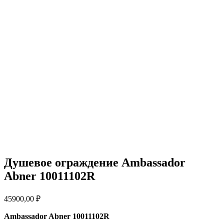
Душевое ограждение Ambassador
Abner 10011102R
45900,00
₽
Ambassador Abner 10011102R