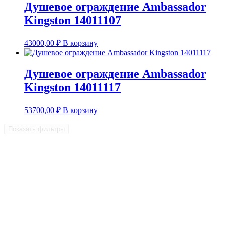
Душевое ограждение Ambassador
Kingston 14011107
43000,00
₽
В корзину
Душевое ограждение Ambassador
Kingston 14011117
53700,00
₽
В корзину
Показать фильтры