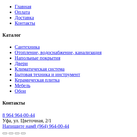
Главная
Оплата
Доставка
Контакты
Каталог
Сантехника
Отопление, водоснабжение, канализация
Напольные покрытия
Двери
Климатическая система
Бытовая техника и инструмент
Керамическая плитка
Мебель
Обои
Контакты
8 964 964-00-44
Уфа, ул. Цветочная, 2/1
Напишите нам
8 (964) 964-00-44