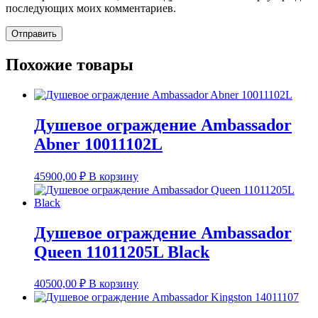
последующих моих комментариев.
Похожие товары
Душевое ограждение Ambassador
Abner 10011102L
45900,00
₽
В корзину
Душевое ограждение Ambassador
Queen 11011205L Black
40500,00
₽
В корзину