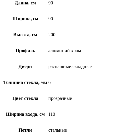
Длина, см
90
Ширина, см
90
Высота, см
200
Профиль
алюминий хром
Двери
распашные-складные
Толщина стекла, мм
6
Цвет стекла
прозрачные
Ширина входа, см
110
Петли
стальные