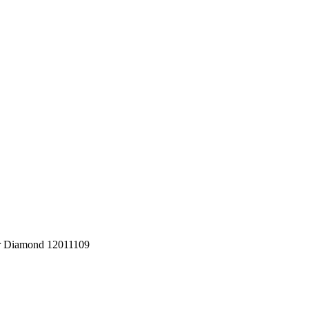
 Diamond 12011109