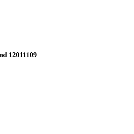
nd 12011109