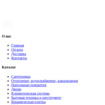
СБРОС
О нас
Главная
Оплата
Доставка
Контакты
Каталог
Сантехника
Отопление, водоснабжение, канализация
Напольные покрытия
Двери
Климатическая система
Бытовая техника и инструмент
Керамическая плитка