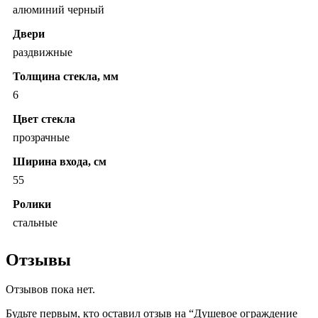
алюминий черный
Двери
раздвижные
Толщина стекла, мм
6
Цвет стекла
прозрачные
Ширина входа, см
55
Ролики
стальные
Отзывы
Отзывов пока нет.
Будьте первым, кто оставил отзыв на “Душевое ограждение