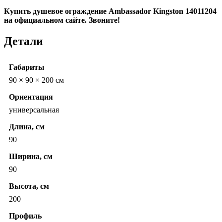
Купить душевое ограждение Ambassador Kingston 14011204
на официальном сайте. Звоните!
Детали
Габариты
90 × 90 × 200 см
Ориентация
универсальная
Длина, см
90
Ширина, см
90
Высота, см
200
Профиль