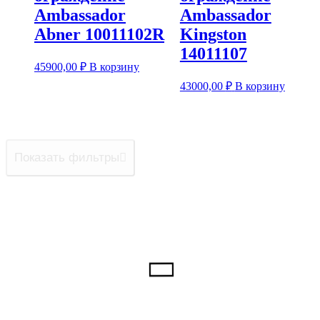
Ambassador
Ambassador
Abner 10011102R
Kingston
14011107
45900,00
₽
В корзину
43000,00
₽
В корзину
Показать фильтры