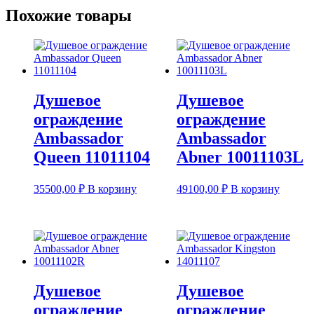
Похожие товары
Душевое
Душевое
ограждение
ограждение
Ambassador
Ambassador
Queen 11011104
Abner 10011103L
35500,00
₽
В корзину
49100,00
₽
В корзину
Душевое
Душевое
ограждение
ограждение