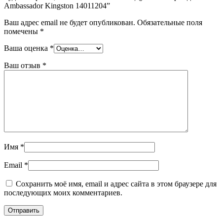
Ambassador Kingston 14011204”
Ваш адрес email не будет опубликован.
Обязательные поля
помечены
*
Ваша оценка
*
Ваш отзыв
*
Имя
*
Email
*
Сохранить моё имя, email и адрес сайта в этом браузере для
последующих моих комментариев.