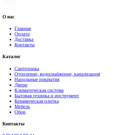
СБРОС
О нас
Главная
Оплата
Доставка
Контакты
Каталог
Сантехника
Отопление, водоснабжение, канализация
Напольные покрытия
Двери
Климатическая система
Бытовая техника и инструмент
Керамическая плитка
Мебель
Обои
Контакты