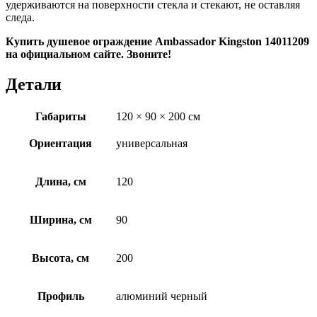
удерживаются на поверхности стекла и стекают, не оставляя
следа.
Купить душевое ограждение Ambassador Kingston 14011209
на официальном сайте. Звоните!
Детали
Габариты
120 × 90 × 200 см
Ориентация
универсальная
Длина, см
120
Ширина, см
90
Высота, см
200
Профиль
алюминий черный