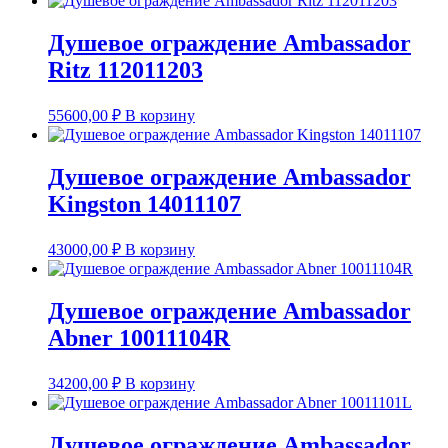
Душевое ограждение Ambassador
Ritz 112011203
55600,00
₽
В корзину
Душевое ограждение Ambassador
Kingston 14011107
43000,00
₽
В корзину
Душевое ограждение Ambassador
Abner 10011104R
34200,00
₽
В корзину
Душевое ограждение Ambassador