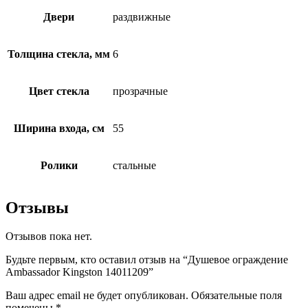
Двери
раздвижные
Толщина стекла, мм
6
Цвет стекла
прозрачные
Ширина входа, см
55
Ролики
стальные
Отзывы
Отзывов пока нет.
Будьте первым, кто оставил отзыв на “Душевое ограждение
Ambassador Kingston 14011209”
Ваш адрес email не будет опубликован.
Обязательные поля
помечены
*