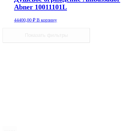
Abner 10011101L
44400,00
₽
В корзину
Показать фильтры