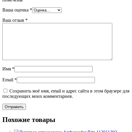
Ваша оценка
*
Ваш отзыв
*
Имя
*
Email
*
Сохранить моё имя, email и адрес сайта в этом браузере для
последующих моих комментариев.
Похожие товары