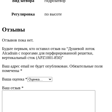
Вид затвора
гидрозатвор
Регулировка
по высоте
Отзывы
Отзывов пока нет.
Будьте первым, кто оставил отзыв на “Душевой лоток
Alcadrain с порогами для перфорированной решетки,
вертикальный сток (APZ1001-850)”
Ваш адрес email не будет опубликован.
Обязательные поля
помечены
*
Ваша оценка
*
Ваш отзыв
*