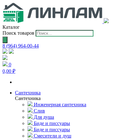
Каталог
Поиск товаров
8 (964) 964-00-44
0
0,00 ₽
Сантехника
Сантехника
Инженерная сантехника
Слив
Для душа
Биде и писсуары
Биде и писсуары
Смесители и душ