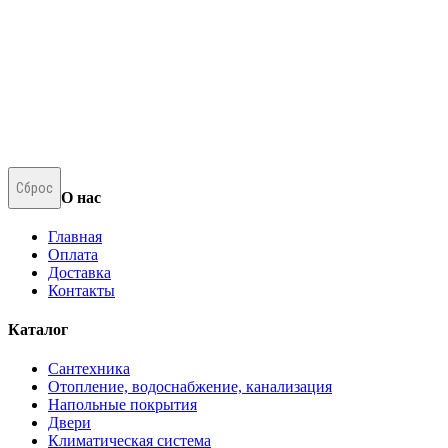
Сброс
О нас
Главная
Оплата
Доставка
Контакты
Каталог
Сантехника
Отопление, водоснабжение, канализация
Напольные покрытия
Двери
Климатическая система