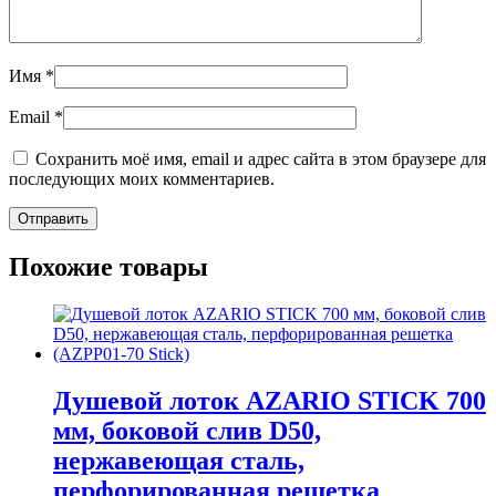
Имя
*
Email
*
Сохранить моё имя, email и адрес сайта в этом браузере для
последующих моих комментариев.
Похожие товары
Душевой лоток AZARIO STICK 700
мм, боковой слив D50,
нержавеющая сталь,
перфорированная решетка