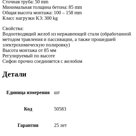
Сточная труба: 50 mm
Минимальная толщина бетона: 85 mm
Общая высота монтажа: 100 – 158 mm
Класс нагрузки K3: 300 kg
Свойства:
Водоотводящий желоб из нержавеющей стали (обработанной
методом травления и пассивации, а также прошедшей
электрохимическую полировку)
Высота монтажа от 85 мм
Регулируемый по высоте
Сифон прочно соединяется с желобом
Детали
Единица измерения
шт
Код
50583
Гарантия
25 лет