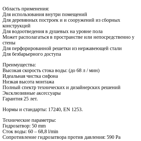
Область применения:
Для использования внутри помещений
Для деревянных построек и и сооружений из сборных
конструкций
Для водоотведения в душевых на уровне пола
Может располагаться в пространстве или непосредственно у
стены
Для перфорированной решетки из нержавеющей стали
Для безбарьерного доступа
Преимущества:
Высокая скорость стока воды: (до 68 л / мин)
Идеальная чистка сифона
Низкая высота монтажа
Полный спектр технических и дизайнерских решений
Эксклюзивные аксессуары
Гарантия 25 лет.
Нормы и стандарты: 17240, EN 1253.
Технические параметры:
Гидрозатвор: 50 mm
Сток воды: 60 – 68,8 l/min
Сопротивление гидрозатвора против давления: 590 Pa