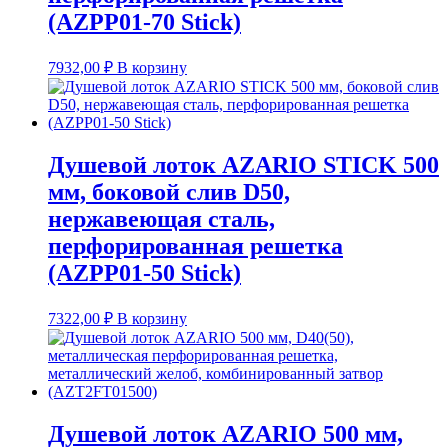
(AZPP01-70 Stick)
7932,00
₽
В корзину
Душевой лоток AZARIO STICK 500
мм, боковой слив D50,
нержавеющая сталь,
перфорированная решетка
(AZPP01-50 Stick)
7322,00
₽
В корзину
Душевой лоток AZARIO 500 мм,