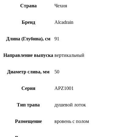
Страна
Чехия
Бренд
Alcadrain
Длина (Глубина), см
91
Направление выпуска
вертикальный
Диаметр слива, мм
50
Серия
APZ1001
Тип трапа
душевой лоток
Размещение
вровень с полом