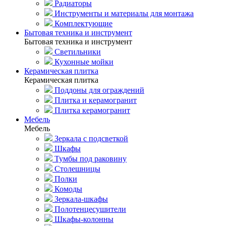
Радиаторы
Инструменты и материалы для монтажа
Комплектующие
Бытовая техника и инструмент
Бытовая техника и инструмент
Светильники
Кухонные мойки
Керамическая плитка
Керамическая плитка
Поддоны для ограждений
Плитка и керамогранит
Плитка керамогранит
Мебель
Мебель
Зеркала с подсветкой
Шкафы
Тумбы под раковину
Столешницы
Полки
Комоды
Зеркала-шкафы
Полотенцесушители
Шкафы-колонны