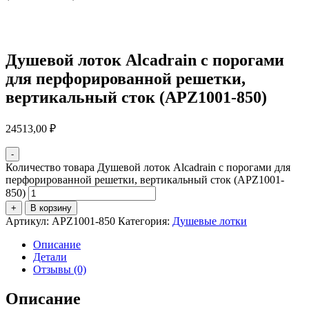
Душевой лоток Alcadrain с порогами
для перфорированной решетки,
вертикальный сток (APZ1001-850)
24513,00
₽
-
Количество товара Душевой лоток Alcadrain с порогами для
перфорированной решетки, вертикальный сток (APZ1001-
850)
+
В корзину
Артикул:
APZ1001-850
Категория:
Душевые лотки
Описание
Детали
Отзывы (0)
Описание