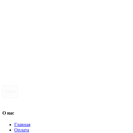
Сброс
О нас
Главная
Оплата