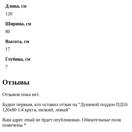
Длина, см
120
Ширина, см
80
Высота, см
17
Глубина, см
7
Отзывы
Отзывов пока нет.
Будьте первым, кто оставил отзыв на “Душевой поддон ПД16
120х80 1/4 круга, низкий, левый”
Ваш адрес email не будет опубликован.
Обязательные поля
помечены
*