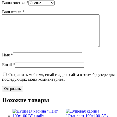
Ваша оценка
*
Ваш отзыв
*
Имя
*
Email
*
Сохранить моё имя, email и адрес сайта в этом браузере для
последующих моих комментариев.
Похожие товары