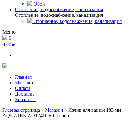
Обои
Отопление, водоснабжение, канализация
Отопление, водоснабжение, канализация
Отопление, водоснабжение, канализация
Меню
0
0,00 ₽
Главная
Магазин
Оплата
Доставка
Контакты
Главная страница
»
Магазин
»
Излив для ванны 183 мм
AQUATEK AQ1241CR Оберон