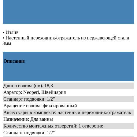
• Излив
• Настенный переходник/отражатель из нержавеющей стали
3мм
Описание
Длина излива (см): 18,3
Аэратор: Neoperl, Швейцария
Стандарт подводки: 1/2″
Вращение излива: фиксированный
Аксессуары в комплекте: настенный переходник/отражатель
Назначение: Для ванны
Количество монтажных отверстий: 1 отверстие
Стандарт подводки: 1/2″