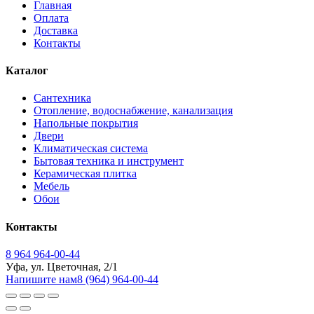
Главная
Оплата
Доставка
Контакты
Каталог
Сантехника
Отопление, водоснабжение, канализация
Напольные покрытия
Двери
Климатическая система
Бытовая техника и инструмент
Керамическая плитка
Мебель
Обои
Контакты
8 964 964-00-44
Уфа, ул. Цветочная, 2/1
Напишите нам
8 (964) 964-00-44