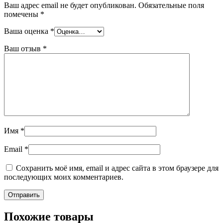
Ваш адрес email не будет опубликован.
Обязательные поля
помечены
*
Ваша оценка
*
Ваш отзыв
*
Имя
*
Email
*
Сохранить моё имя, email и адрес сайта в этом браузере для
последующих моих комментариев.
Похожие товары