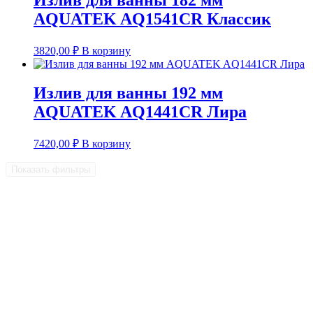
AQUATEK AQ1541CR Классик
3820,00
₽
В корзину
Излив для ванны 192 мм
AQUATEK AQ1441CR Лира
7420,00
₽
В корзину
Показать фильтры