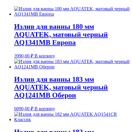
Излив для ванны 180 мм
AQUATEK, матовый черный
AQ1341MB Европа
3990,00
₽
В корзину
Излив для ванны 183 мм
AQUATEK, матовый черный
AQ1241MB Оберон
6090,00
₽
В корзину
Излив для ванны 182 мм