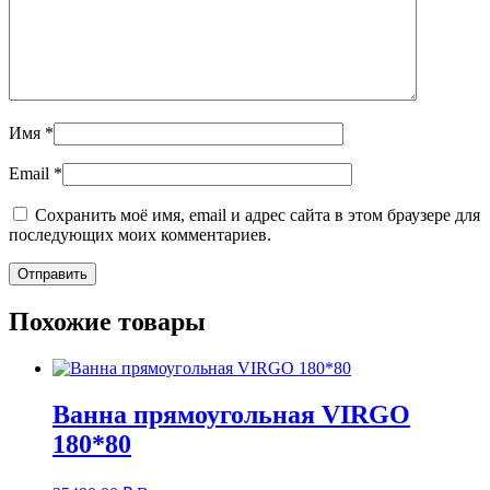
Имя
*
Email
*
Сохранить моё имя, email и адрес сайта в этом браузере для
последующих моих комментариев.
Похожие товары
Ванна прямоугольная VIRGO
180*80