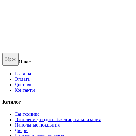
Сброс
О нас
Главная
Оплата
Доставка
Контакты
Каталог
Сантехника
Отопление, водоснабжение, канализация
Напольные покрытия
Двери
Климатическая система