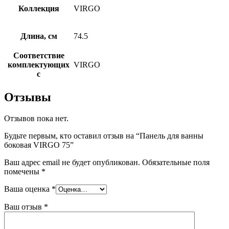
Коллекция
VIRGO
Длина, см
74.5
Соответствие
комплектующих
VIRGO
с
Отзывы
Отзывов пока нет.
Будьте первым, кто оставил отзыв на “Панель для ванны
боковая VIRGO 75”
Ваш адрес email не будет опубликован.
Обязательные поля
помечены
*
Ваша оценка
*
Ваш отзыв
*