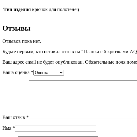
Тип изделия
крючок для полотенец
Отзывы
Отзывов пока нет.
Будьте первым, кто оставил отзыв на “Планка с 6 крючка
Ваш адрес email не будет опубликован.
Обязательные поля пом
Ваша оценка
*
Ваш отзыв
*
Имя
*