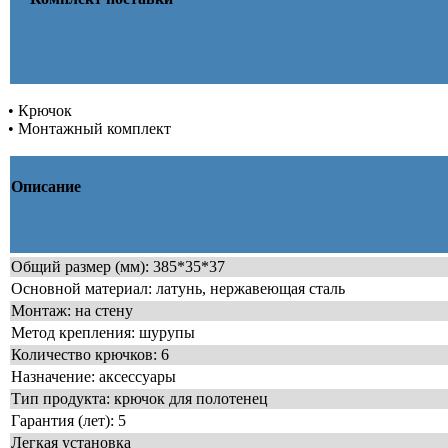
• Крючок
• Монтажный комплект
Описание
Общий размер (мм): 385*35*37
Основной материал: латунь, нержавеющая сталь
Монтаж: на стену
Метод крепления: шурупы
Количество крючков: 6
Назначение: аксессуары
Тип продукта: крючок для полотенец
Гарантия (лет): 5
Легкая установка