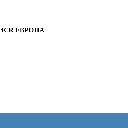
124CR ЕВРОПА