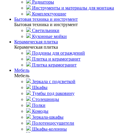
Радиаторы
Инструменты и материалы для монтажа
Комплектующие
Бытовая техника и инструмент
Бытовая техника и инструмент
Светильники
Кухонные мойки
Керамическая плитка
Керамическая плитка
Поддоны для ограждений
Плитка и керамогранит
Плитка керамогранит
Мебель
Мебель
Зеркала с подсветкой
Шкафы
Тумбы под раковину
Столешницы
Полки
Комоды
Зеркала-шкафы
Полотенцесушители
Шкафы-колонны