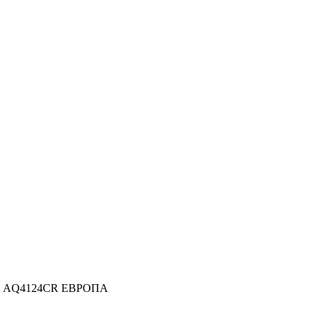
EK AQ4124CR ЕВРОПА