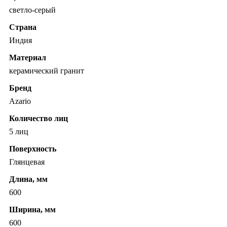
светло-серый
Страна
Индия
Материал
керамический гранит
Бренд
Azario
Количество лиц
5 лиц
Поверхность
Глянцевая
Длина, мм
600
Ширина, мм
600