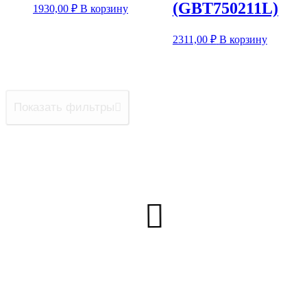
(GBT750211L)
1930,00
₽
В корзину
2311,00
₽
В корзину
Показать фильтры