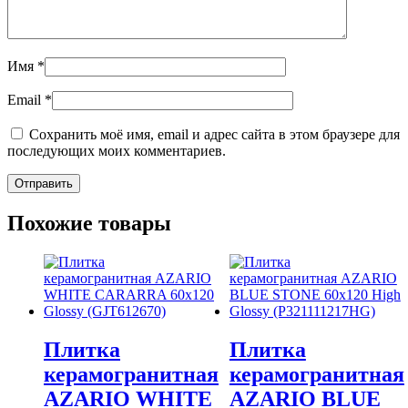
Имя
*
Email
*
Сохранить моё имя, email и адрес сайта в этом браузере для
последующих моих комментариев.
Похожие товары
Плитка
Плитка
керамогранитная
керамогранитная
AZARIO WHITE
AZARIO BLUE