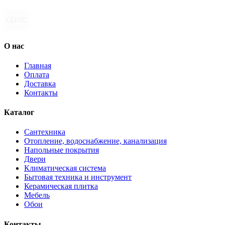
СБРОС
О нас
Главная
Оплата
Доставка
Контакты
Каталог
Сантехника
Отопление, водоснабжение, канализация
Напольные покрытия
Двери
Климатическая система
Бытовая техника и инструмент
Керамическая плитка
Мебель
Обои
Контакты