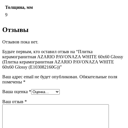
Толщина, мм
9
Отзывы
Отзывов пока нет.
Будьте первым, кто оставил отзыв на “Плитка
керамогранитная AZARIO PAVONAZA WHITE 60х60 Glossy
(Плитка керамогранитная AZARIO PAVONAZA WHITE
60х60 Glossy (E103082160G))”
Ваш адрес email не будет опубликован.
Обязательные поля
помечены
*
Ваша оценка
*
Ваш отзыв
*