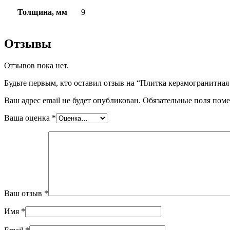
Толщина, мм
9
Отзывы
Отзывов пока нет.
Будьте первым, кто оставил отзыв на “Плитка керамограни
Ваш адрес email не будет опубликован.
Обязательные поля пом
Ваша оценка
*
Ваш отзыв
*
Имя
*