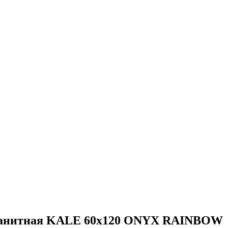
ранитная KALE 60х120 ONYX RAINBOW