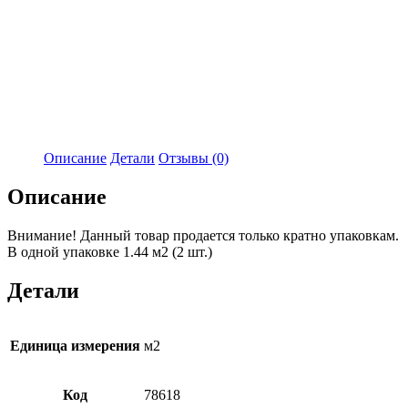
Описание
Детали
Отзывы (0)
Описание
Внимание! Данный товар продается только кратно упаковкам.
В одной упаковке 1.44 м2 (2 шт.)
Детали
Единица измерения
м2
Код
78618