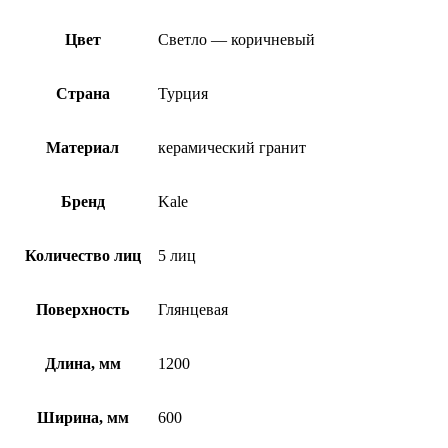
Цвет
Светло — коричневый
Страна
Турция
Материал
керамический гранит
Бренд
Kale
Количество лиц
5 лиц
Поверхность
Глянцевая
Длина, мм
1200
Ширина, мм
600