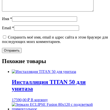
Имя
*
Email
*
Сохранить моё имя, email и адрес сайта в этом браузере для
последующих моих комментариев.
Похожие товары
Инсталляция TITAN 50 для
унитаза
17590,00
₽
В корзину