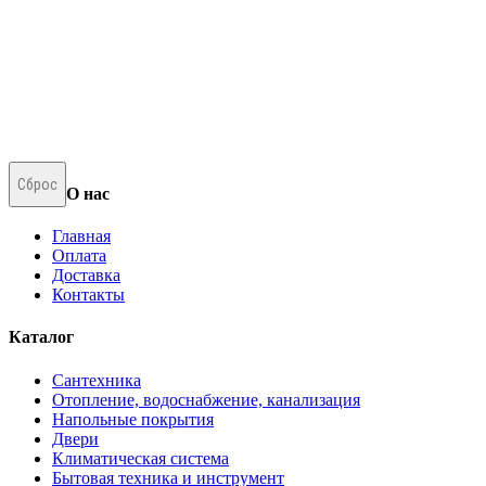
Сброс
О нас
Главная
Оплата
Доставка
Контакты
Каталог
Сантехника
Отопление, водоснабжение, канализация
Напольные покрытия
Двери
Климатическая система
Бытовая техника и инструмент