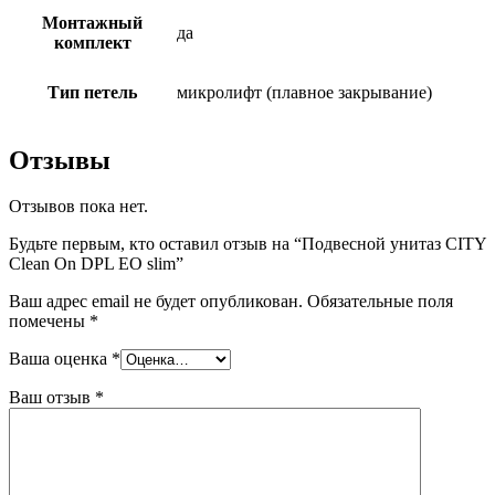
Монтажный
да
комплект
Тип петель
микролифт (плавное закрывание)
Отзывы
Отзывов пока нет.
Будьте первым, кто оставил отзыв на “Подвесной унитаз CITY
Clean On DPL EO slim”
Ваш адрес email не будет опубликован.
Обязательные поля
помечены
*
Ваша оценка
*
Ваш отзыв
*