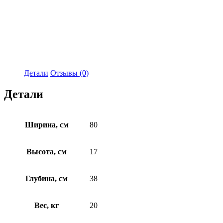
Детали
Отзывы (0)
Детали
Ширина, см
80
Высота, см
17
Глубина, см
38
Вес, кг
20