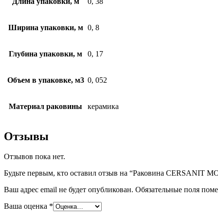
Длина упаковки, м
0, 38
Ширина упаковки, м
0, 8
Глубина упаковки, м
0, 17
Объем в упаковке, м3
0, 052
Материал раковины
керамика
Отзывы
Отзывов пока нет.
Будьте первым, кто оставил отзыв на “Раковина CERSANIT
Ваш адрес email не будет опубликован.
Обязательные поля пом
Ваша оценка
*