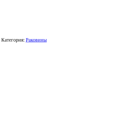
Категория:
Раковины