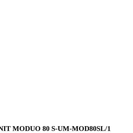
NIT MODUO 80 S-UM-MOD80SL/1