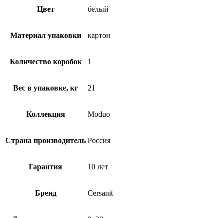
Цвет
белый
Материал упаковки
картон
Количество коробок
1
Вес в упаковке, кг
21
Коллекция
Moduo
Страна производитель
Россия
Гарантия
10 лет
Бренд
Cersanit