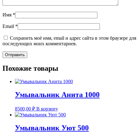
Имя
*
Email
*
Сохранить моё имя, email и адрес сайта в этом браузере для
последующих моих комментариев.
Похожие товары
Умывальник Анита 1000
8500,00
₽
В корзину
Умывальник Уют 500