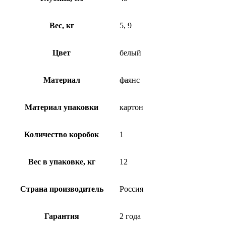
Вес, кг
5, 9
Цвет
белый
Материал
фаянс
Материал упаковки
картон
Количество коробок
1
Вес в упаковке, кг
12
Страна производитель
Россия
Гарантия
2 года