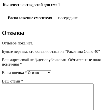
Количество отверстий для сме
1
Расположение смесителя
посередине
Отзывы
Отзывов пока нет.
Будьте первым, кто оставил отзыв на “Раковина Como 40”
Ваш адрес email не будет опубликован.
Обязательные поля
помечены
*
Ваша оценка
*
Ваш отзыв
*