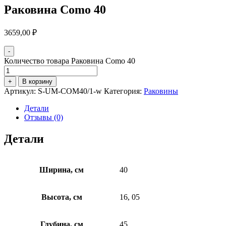
Раковина Como 40
3659,00
₽
-
Количество товара Раковина Como 40
+
В корзину
Артикул:
S-UM-COM40/1-w
Категория:
Раковины
Детали
Отзывы (0)
Детали
Ширина, см
40
Высота, см
16, 05
Глубина, см
45