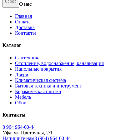
Сброс
О нас
Главная
Оплата
Доставка
Контакты
Каталог
Сантехника
Отопление, водоснабжение, канализация
Напольные покрытия
Двери
Климатическая система
Бытовая техника и инструмент
Керамическая плитка
Мебель
Обои
Контакты
8 964 964-00-44
Уфа, ул. Цветочная, 2/1
Напишите нам
8 (964) 964-00-44