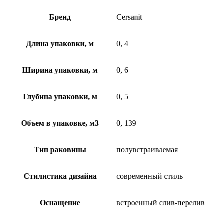
Бренд
Cersanit
Длина упаковки, м
0, 4
Ширина упаковки, м
0, 6
Глубина упаковки, м
0, 5
Объем в упаковке, м3
0, 139
Тип раковины
полувстраиваемая
Стилистика дизайна
современный стиль
Оснащение
встроенный слив-перелив