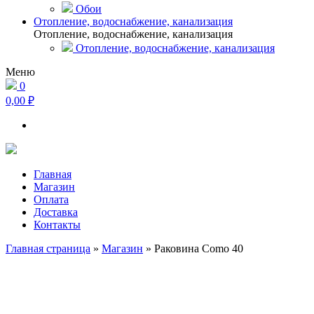
Обои
Отопление, водоснабжение, канализация
Отопление, водоснабжение, канализация
Отопление, водоснабжение, канализация
Меню
0
0,00 ₽
Главная
Магазин
Оплата
Доставка
Контакты
Главная страница
»
Магазин
»
Раковина Como 40