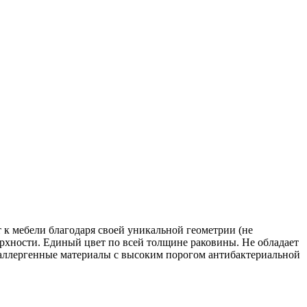
к мебели благодаря своей уникальной геометрии (не
рхности. Единый цвет по всей толщине раковины. Не обладает
поаллергенные материалы с высоким порогом антибактериальной