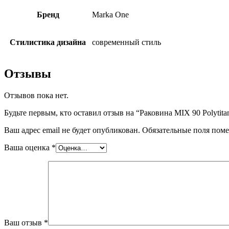
Бренд
Marka One
Стилистика дизайна
современный стиль
Отзывы
Отзывов пока нет.
Будьте первым, кто оставил отзыв на “Раковина MIX 90 Polytita
Ваш адрес email не будет опубликован.
Обязательные поля пом
Ваша оценка
*
Ваш отзыв
*