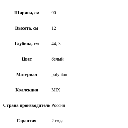
Ширина, см
90
Высота, см
12
Глубина, см
44, 3
Цвет
белый
Материал
polytitan
Коллекция
MIX
Страна производитель
Россия
Гарантия
2 года