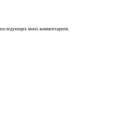
ля последующих моих комментариев.