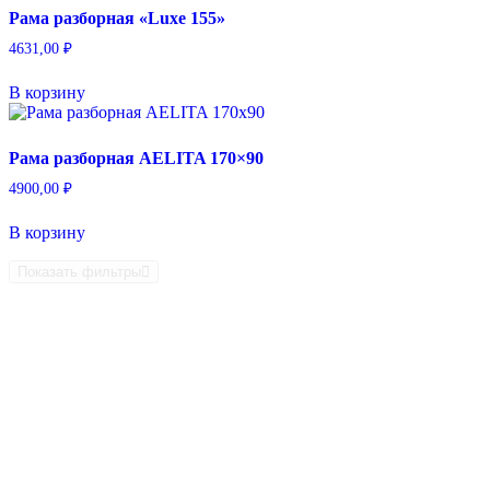
Рама разборная «Luxe 155»
4631,00
₽
В корзину
Рама разборная AELITA 170×90
4900,00
₽
В корзину
Показать фильтры