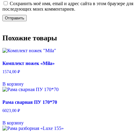
Сохранить моё имя, email и адрес сайта в этом браузере для
последующих моих комментариев.
Похожие товары
Комплект ножек «Mila»
1574,00
₽
В корзину
Рама сварная ПУ 170*70
6023,00
₽
В корзину