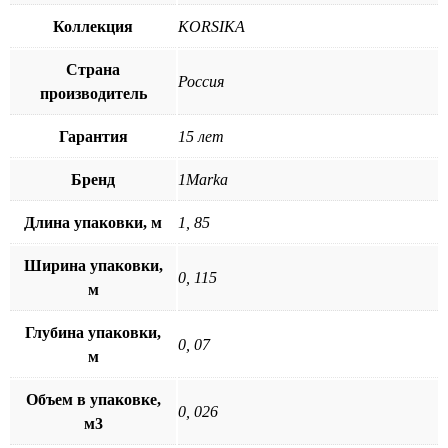
Коллекция
KORSIKA
Страна
Россия
производитель
Гарантия
15 лет
Бренд
1Marka
Длина упаковки, м
1, 85
Ширина упаковки,
0, 115
м
Глубина упаковки,
0, 07
м
Объем в упаковке,
0, 026
м3