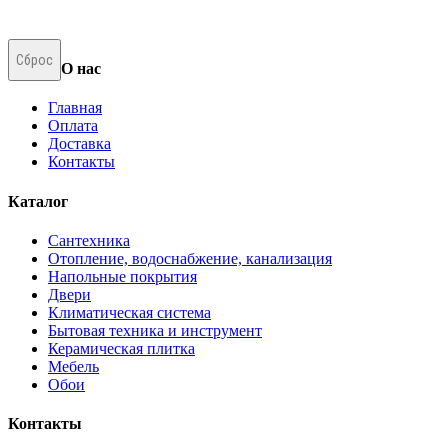
Сброс
О нас
Главная
Оплата
Доставка
Контакты
Каталог
Сантехника
Отопление, водоснабжение, канализация
Напольные покрытия
Двери
Климатическая система
Бытовая техника и инструмент
Керамическая плитка
Мебель
Обои
Контакты