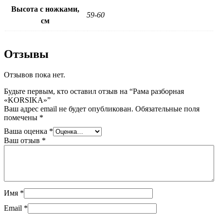
Высота с ножками,
59-60
см
Отзывы
Отзывов пока нет.
Будьте первым, кто оставил отзыв на “Рама разборная
«KORSIKA»”
Ваш адрес email не будет опубликован.
Обязательные поля
помечены
*
Ваша оценка
*
Ваш отзыв
*
Имя
*
Email
*