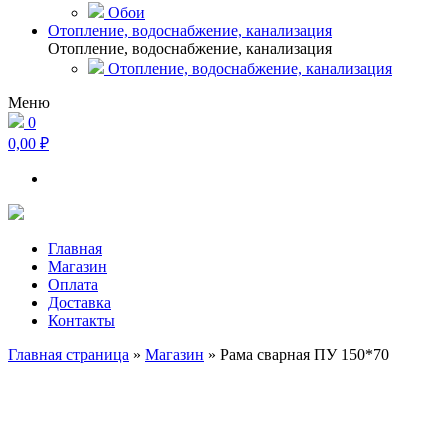
Обои
Отопление, водоснабжение, канализация
Отопление, водоснабжение, канализация
Отопление, водоснабжение, канализация
Меню
0
0,00 ₽
Главная
Магазин
Оплата
Доставка
Контакты
Главная страница
»
Магазин
»
Рама сварная ПУ 150*70