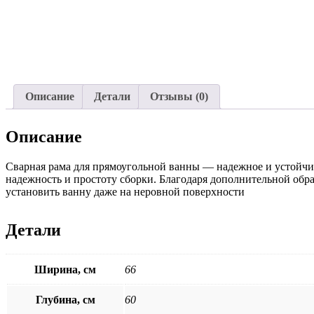
Описание
Детали
Отзывы (0)
Описание
Сварная рама для прямоугольной ванны — надежное и устойчи
надежность и простоту сборки. Благодаря дополнительной обр
установить ванну даже на неровной поверхности
Детали
Ширина, см
66
Глубина, см
60