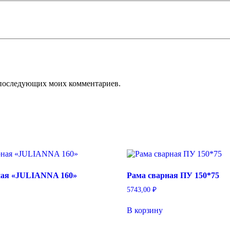
ля последующих моих комментариев.
ная «JULIANNA 160»
Рама сварная ПУ 150*75
5743,00
₽
В корзину