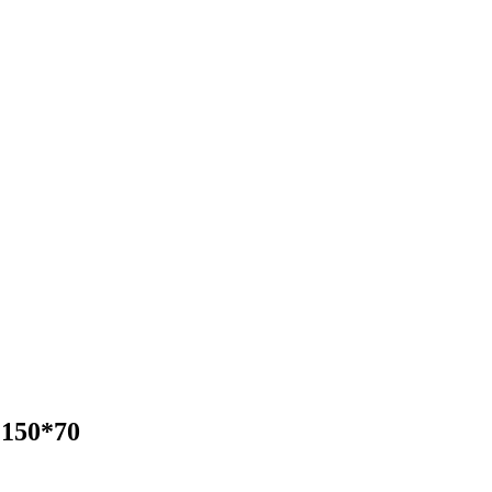
150*70