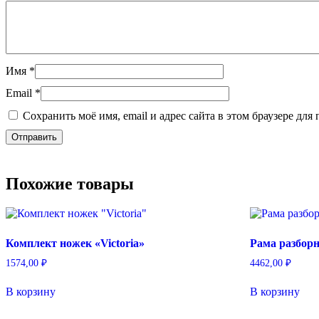
Имя
*
Email
*
Сохранить моё имя, email и адрес сайта в этом браузере д
Похожие товары
Комплект ножек «Victoria»
Рама разбор
1574,00
₽
4462,00
₽
В корзину
В корзину