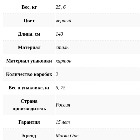
Вес, кг
25, 6
Цвет
черный
Длина, см
143
Материал
сталь
Материал упаковки
картон
Количество коробок
2
Вес в упаковке, кг
5, 75
Страна
Россия
производитель
Гарантия
15 лет
Бренд
Marka One