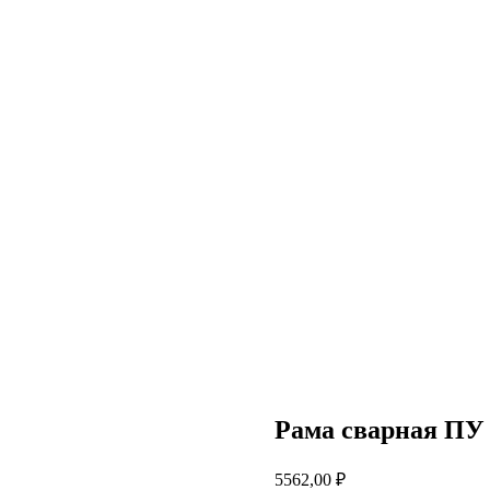
Рама сварная ПУ 
5562,00
₽