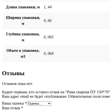
Длина упаковки, м
1, 44
Ширина упаковки,
0, 66
м
Глубина упаковки,
0, 065
м
Объем в упаковке,
0, 064
м3
Отзывы
Отзывов пока нет.
Будьте первым, кто оставил отзыв на “Рама сварная ПУ 150*70
Ваш адрес email не будет опубликован.
Обязательные поля пом
Ваша оценка
*
Ваш отзыв
*