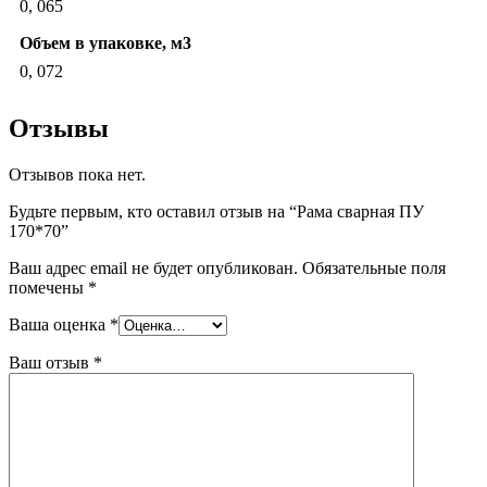
0, 065
Объем в упаковке, м3
0, 072
Отзывы
Отзывов пока нет.
Будьте первым, кто оставил отзыв на “Рама сварная ПУ
170*70”
Ваш адрес email не будет опубликован.
Обязательные поля
помечены
*
Ваша оценка
*
Ваш отзыв
*