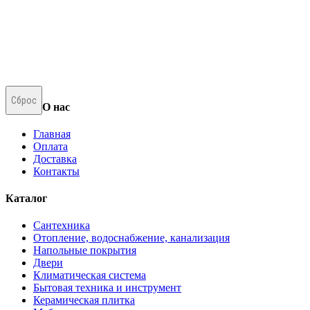
Сброс
О нас
Главная
Оплата
Доставка
Контакты
Каталог
Сантехника
Отопление, водоснабжение, канализация
Напольные покрытия
Двери
Климатическая система
Бытовая техника и инструмент
Керамическая плитка