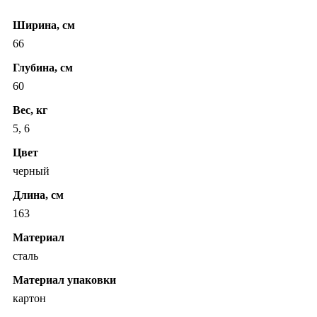
Ширина, см
66
Глубина, см
60
Вес, кг
5, 6
Цвет
черный
Длина, см
163
Материал
сталь
Материал упаковки
картон