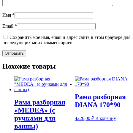
Имя
*
Email
*
Сохранить моё имя, email и адрес сайта в этом браузере для
последующих моих комментариев.
Похожие товары
Рама разборная
Рама разборная
DIANA 170*90
«MEDEA» (с
ручками для
4226,00
₽
В корзину
ванны)