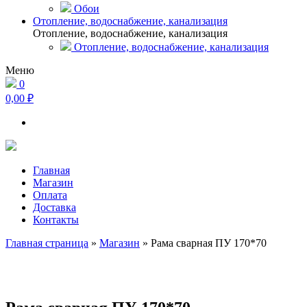
Обои
Отопление, водоснабжение, канализация
Отопление, водоснабжение, канализация
Отопление, водоснабжение, канализация
Меню
0
0,00 ₽
Главная
Магазин
Оплата
Доставка
Контакты
Главная страница
»
Магазин
»
Рама сварная ПУ 170*70