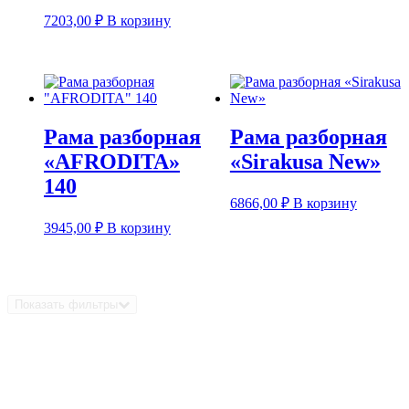
7203,00
₽
В корзину
Рама разборная
Рама разборная
«AFRODITA»
«Sirakusa New»
140
6866,00
₽
В корзину
3945,00
₽
В корзину
Показать фильтры