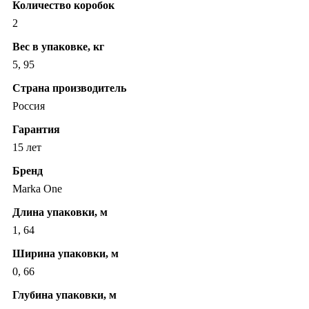
Количество коробок
2
Вес в упаковке, кг
5, 95
Страна производитель
Россия
Гарантия
15 лет
Бренд
Marka One
Длина упаковки, м
1, 64
Ширина упаковки, м
0, 66
Глубина упаковки, м