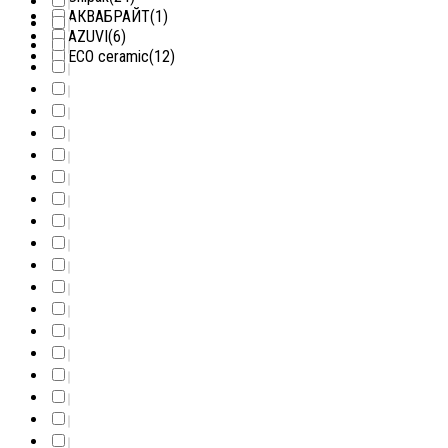
АКВАБРАЙТ
(1)
AZUVI
(6)
ECO ceramic
(12)