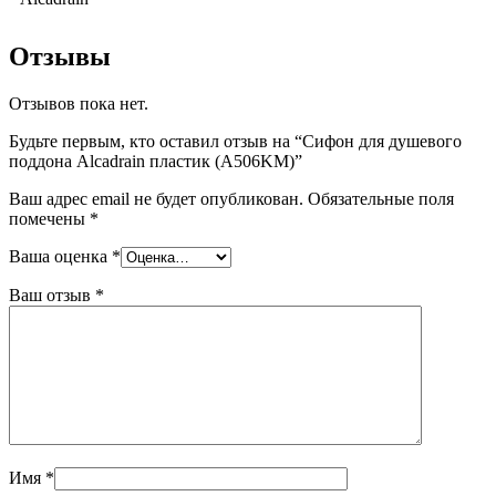
Отзывы
Отзывов пока нет.
Будьте первым, кто оставил отзыв на “Сифон для душевого
поддона Alcadrain пластик (A506KM)”
Ваш адрес email не будет опубликован.
Обязательные поля
помечены
*
Ваша оценка
*
Ваш отзыв
*
Имя
*