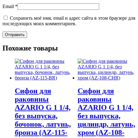
Email
*
Сохранить моё имя, email и адрес сайта в этом браузере для
последующих моих комментариев.
Похожие товары
Сифон для
Сифон для
раковины
раковины
AZARIO G 1 1/4,
AZARIO G 1 1/4,
без выпуска,
без выпуска,
бочонок, латунь,
цилиндр, латунь,
бронза (AZ-115-
хром (AZ-108-