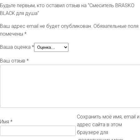
Будьте первым, кто оставил отзыв на “Смеситель BRASKO
BLACK для душа”
Ваш адрес email не будет опубликован.
Обязательные поля
помечены
*
Ваша оценка
*
Ваш отзыв
*
Сохранить моё имя, email и
Имя
*
адрес сайта в этом
браузере для