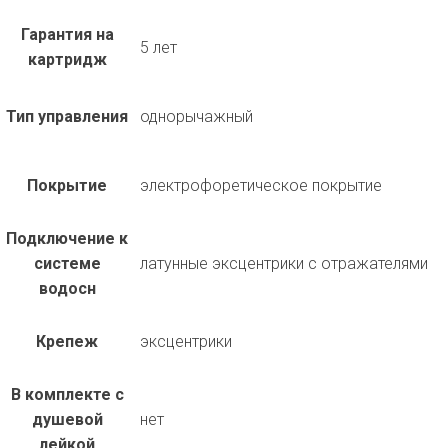
Гарантия на
5 лет
картридж
Тип управления
однорычажный
Покрытие
электрофоретическое покрытие
Подключение к
системе
латунные эксцентрики с отражателями
водосн
Крепеж
эксцентрики
В комплекте с
душевой
нет
лейкой