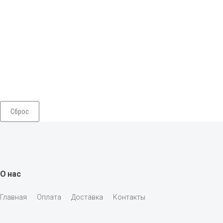
Сброс
О нас
Главная
Оплата
Доставка
Контакты