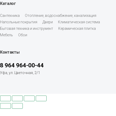
Каталог
Сантехника
Отопление, водоснабжение, канализация
Напольные покрытия
Двери
Климатическая система
Бытовая техника и инструмент
Керамическая плитка
Мебель
Обои
Контакты
8 964 964-00-44
Уфа, ул. Цветочная, 2/1