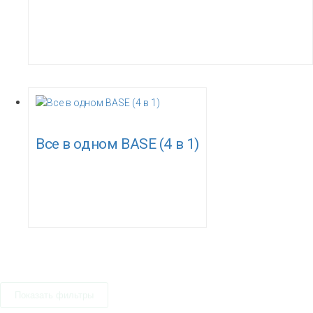
Все в одном BASE (4 в 1)
Показать фильтры