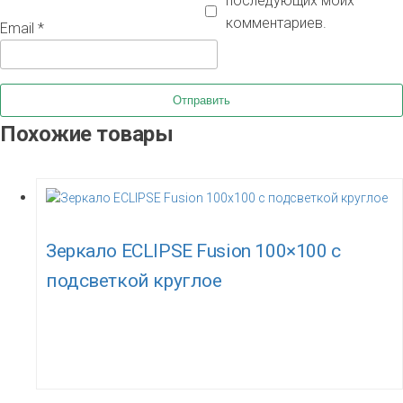
последующих моих
комментариев.
Email
*
Похожие товары
Зеркало ECLIPSE Fusion 100×100 с
подсветкой круглое