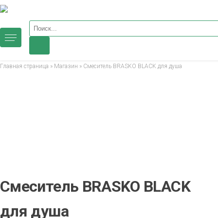
Поиск товаров
Главная страница
»
Магазин
»
Смеситель BRASKO BLACK для душа
Смеситель BRASKO BLACK
для душа