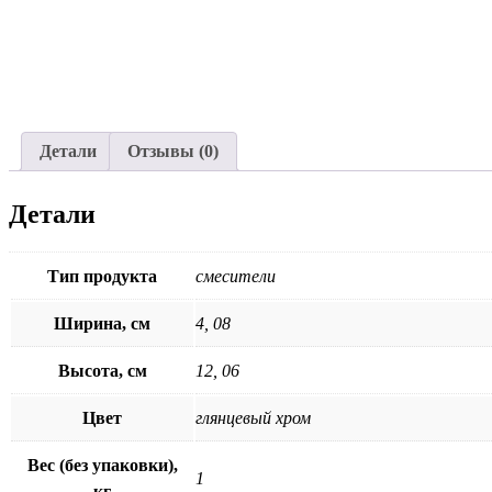
Детали
Отзывы (0)
Детали
Тип продукта
смесители
Ширина, см
4, 08
Высота, см
12, 06
Цвет
глянцевый хром
Вес (без упаковки),
1
кг