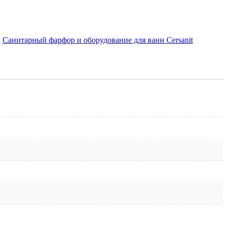
:
Санитарный фарфор и оборудование для ванн Cersanit