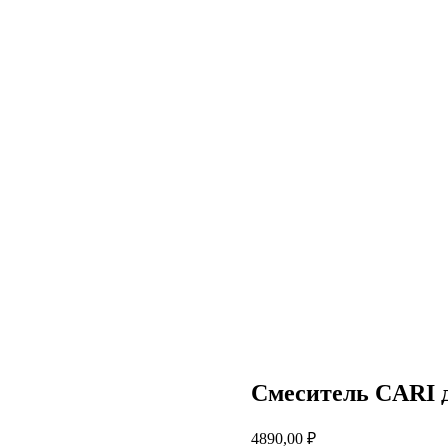
Смеситель CARI 
4890,00
₽