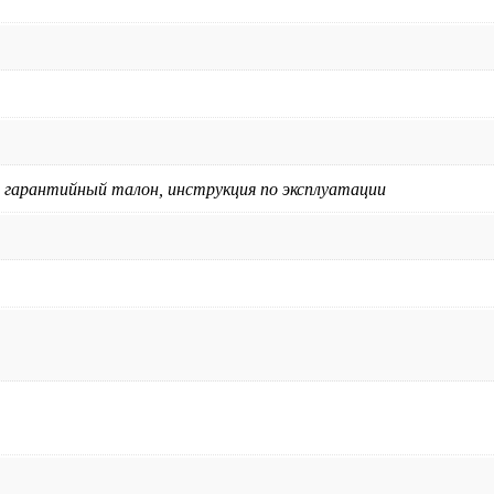
, гарантийный талон, инструкция по эксплуатации