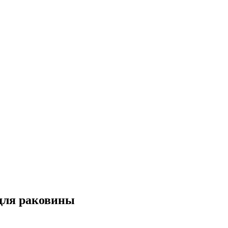
для раковины