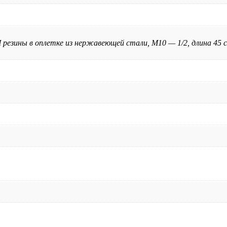
 резины в оплетке из нержавеющей стали, М10 — 1/2, длина 45 