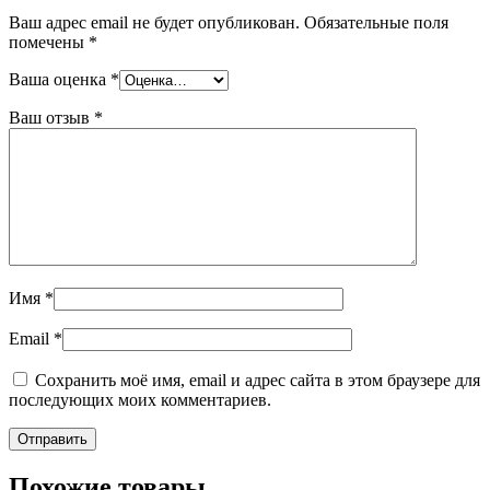
Ваш адрес email не будет опубликован.
Обязательные поля
помечены
*
Ваша оценка
*
Ваш отзыв
*
Имя
*
Email
*
Сохранить моё имя, email и адрес сайта в этом браузере для
последующих моих комментариев.
Похожие товары