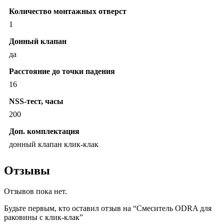
Количество монтажных отверст
1
Донный клапан
да
Расстояние до точки падения
16
NSS-тест, часы
200
Доп. комплектация
донный клапан клик-клак
Отзывы
Отзывов пока нет.
Будьте первым, кто оставил отзыв на “Смеситель ODRA для
раковины с клик-клак”