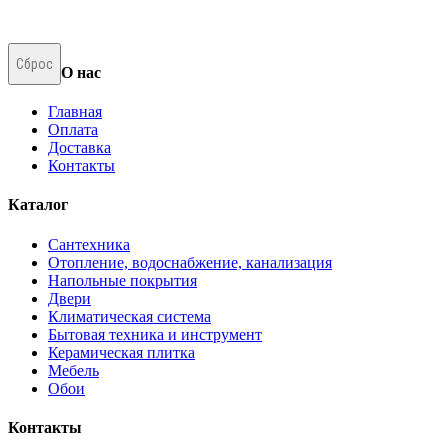
Сброс
О нас
Главная
Оплата
Доставка
Контакты
Каталог
Сантехника
Отопление, водоснабжение, канализация
Напольные покрытия
Двери
Климатическая система
Бытовая техника и инструмент
Керамическая плитка
Мебель
Обои
Контакты