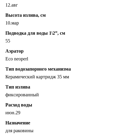
12.авг
Высота излива, см
10.мар
Подводка для воды 1\2”, см
55
Аэратор
Eco neoperl
Тип водозапорного механизма
Керамический картридж 35 мм
Тип излива
фиксированный
Расход воды
июн.29
Назначение
для раковины